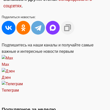
соцсетях
.
Поделиться
новостью:
Подпишитесь на наши каналы и получайте самые
важные и интересные новости первым
Max
Дзен
Телеграм
Популярное за неделю