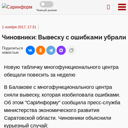
Темный режим
1 ноября 2017, 17:31
Чиновники: Вывеску с ошибками убрали
Поделиться
новостью:
Новую табличку многофункционального центра
обещали повесить за неделю
В Балакове с многофункционального центра
сняли вывеску, которая изобиловала ошибками.
Об этом "СарИнформу" сообщила пресс-служба
министерства экономического развития
Саратовской области. Чиновники объяснили
курьезный случай: