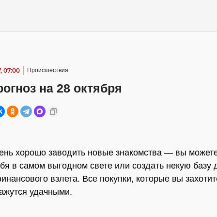
, 07:00
Происшествия
огноз на 28 октября
ень хорошо заводить новые знакомства — вы можете
ебя в самом выгодном свете или создать некую базу 
инансового взлета. Все покупки, которые вы захотит
кажутся удачными.