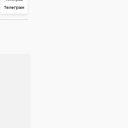
Телеграм