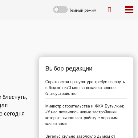
Темный режим
Выбор редакции
Саратовская прокуратура требует вернуть
в бюджет 570 млн за некачественное
благоустройство
 блеснуть,
для
Министр строительства и ЖКХ Бутылкин:
«У нас появились новые застройщики,
е сегодня
которые выполняют работу с хорошим
качеством»
Энгельс сильно заволокло дымом от