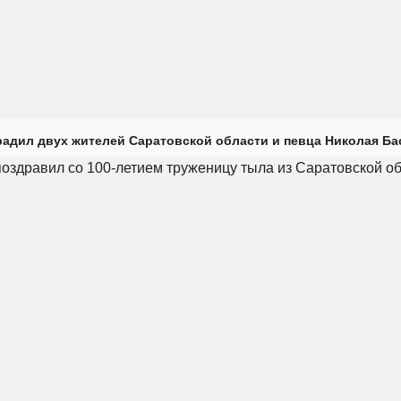
радил двух жителей Саратовской области и певца Николая Ба