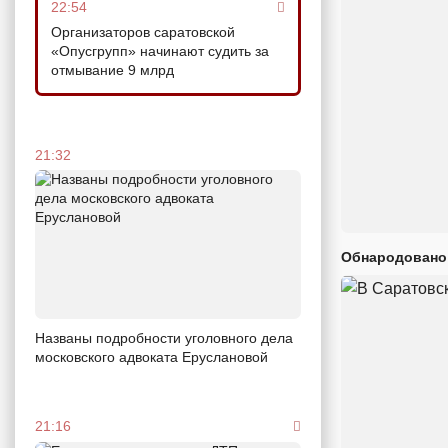
22:54
Организаторов саратовской
«Опусгрупп» начинают судить за
отмывание 9 млрд
21:32
Обнародовано
Названы подробности уголовного дела
московского адвоката Еруслановой
21:16