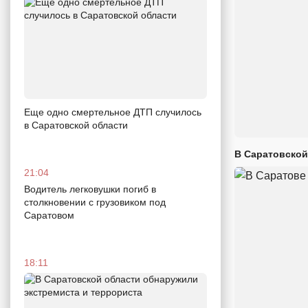
Еще одно смертельное ДТП случилось
в Саратовской области
В Саратовской
21:04
Водитель легковушки погиб в
столкновении с грузовиком под
Саратовом
18:11