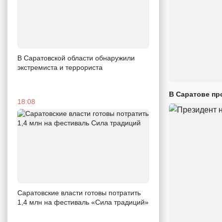
В Саратовской области обнаружили
экстремиста и террориста
В Саратове пр
18:08
Саратовские власти готовы потратить
1,4 млн на фестиваль «Сила традиций»