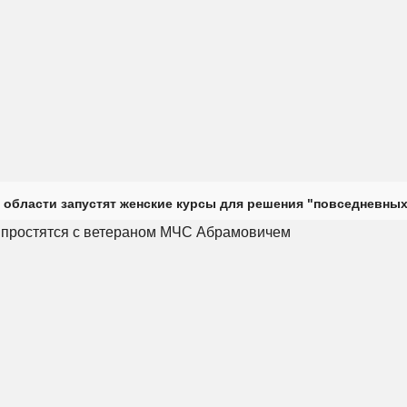
 области запустят женские курсы для решения "повседневных