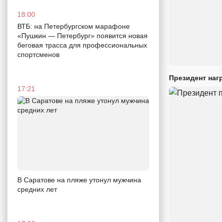
18:00
ВТБ: на Петербургском марафоне
«Пушкин — Петербург» появится новая
беговая трасса для профессиональных
спортсменов
Президент наг
17:21
В Саратове на пляже утонул мужчина
средних лет