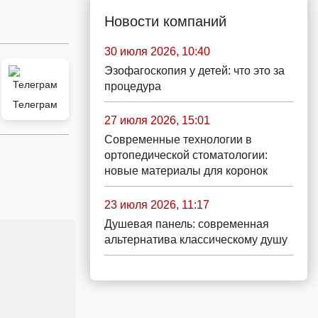
Новости компаний
30 июля 2026, 10:40
Эзофагоскопия у детей: что это за
процедура
Телеграм
27 июля 2026, 15:01
Современные технологии в
ортопедической стоматологии:
новые материалы для коронок
23 июля 2026, 11:17
Душевая панель: современная
альтернатива классическому душу