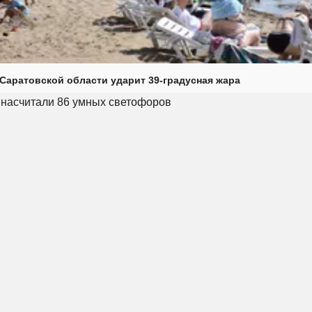
Саратовской области ударит 39-градусная жара