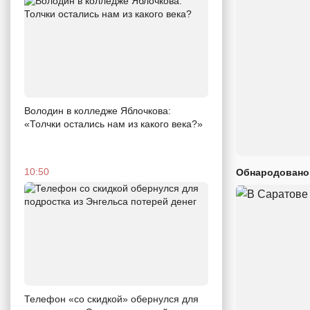
Володин в колледже Яблочкова:
«Толчки остались нам из какого века?»
10:50
Обнародовано
Телефон «со скидкой» обернулся для