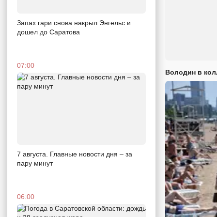
Запах гари снова накрыл Энгельс и
дошел до Саратова
07:00
Володин в кол
7 августа. Главные новости дня – за
пару минут
06:00