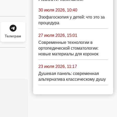
30 июля 2026, 10:40
Эзофагоскопия у детей: что это за
процедура
27 июля 2026, 15:01
Телеграм
Современные технологии в
ортопедической стоматологии:
новые материалы для коронок
23 июля 2026, 11:17
Душевая панель: современная
альтернатива классическому душу