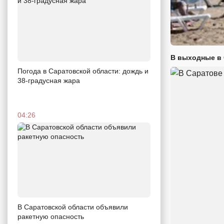
В выходные в 
Погода в Саратовской области: дождь и
38-градусная жара
04:26
В Саратовской области объявили
ракетную опасность