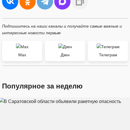
Подпишитесь на наши каналы и получайте самые важные и
интересные новости первым
Max
Дзен
Телеграм
Популярное за неделю