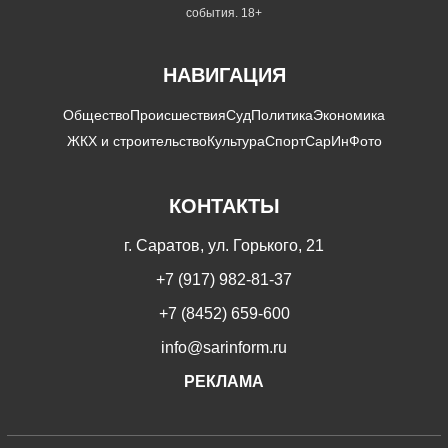
события. 18+
НАВИГАЦИЯ
Общество
Происшествия
Суд
Политика
Экономика
ЖКХ и строительство
Культура
Спорт
СарИнФото
КОНТАКТЫ
г. Саратов, ул. Горького, 21
+7 (917) 982-81-37
+7 (8452) 659-600
info@sarinform.ru
РЕКЛАМА