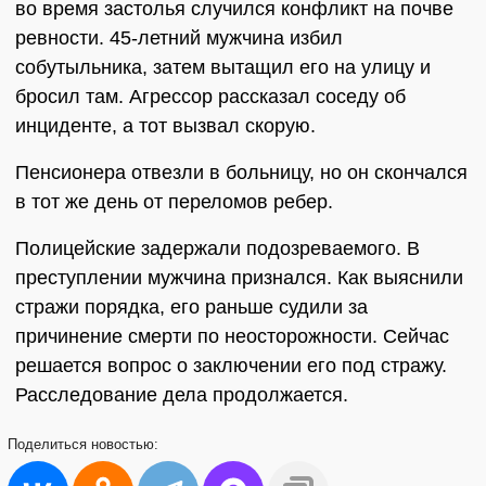
во время застолья случился конфликт на почве
ревности. 45-летний мужчина избил
собутыльника, затем вытащил его на улицу и
бросил там. Агрессор рассказал соседу об
инциденте, а тот вызвал скорую.
Пенсионера отвезли в больницу, но он скончался
в тот же день от переломов ребер.
Полицейские задержали подозреваемого. В
преступлении мужчина признался. Как выяснили
стражи порядка, его раньше судили за
причинение смерти по неосторожности. Сейчас
решается вопрос о заключении его под стражу.
Расследование дела продолжается.
Поделиться
новостью: