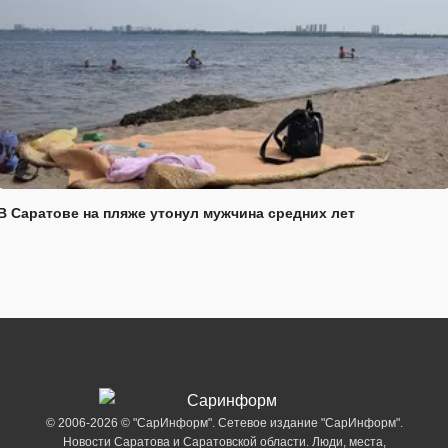
В Саратове на пляже утонул мужчина средних лет
© 2006-2026 © "СарИнформ". Сетевое издание "СарИнформ".
Новости Саратова и Саратовской области. Люди, места,