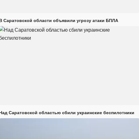
В Саратовской области объявили угрозу атаки БПЛА
Над Саратовской областью сбили украинские беспилотники