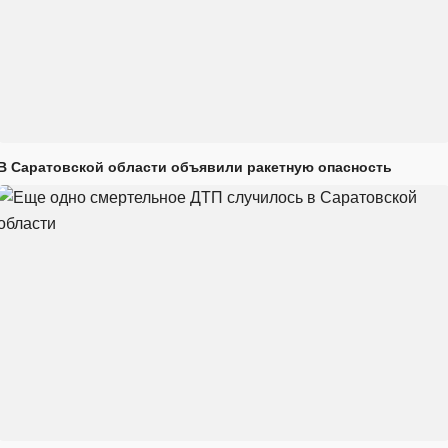
В Саратовской области объявили ракетную опасность