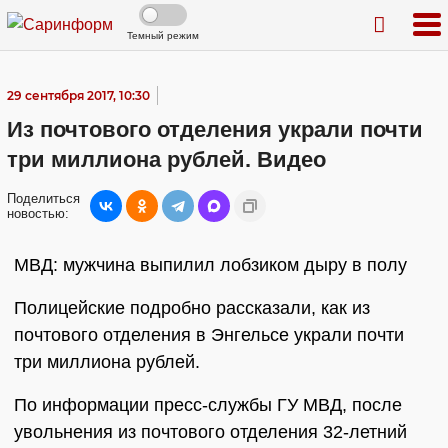
Темный режим
29 сентября 2017, 10:30
Из почтового отделения украли почти
три миллиона рублей. Видео
Поделиться
новостью:
МВД: мужчина выпилил лобзиком дыру в полу
Полицейские подробно рассказали, как из
почтового отделения в Энгельсе украли почти
три миллиона рублей.
По информации пресс-службы ГУ МВД, после
увольнения из почтового отделения 32-летний