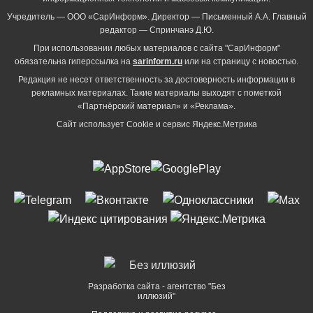
Учредитель — ООО «СарИнформ». Директор — Письменный А.А. Главный
редактор — Спринчанэ Д.Ю.
При использовании любых материалов с сайта "СарИнформ"
обязательна гиперссылка на
sarinform.ru
или на страницу с новостью.
Редакция не несет ответственность за достоверность информации в
рекламных материалах. Такие материалы выходят с пометкой
«Партнёрский материал» и «Реклама».
Сайт использует Cookie и сервиc Яндекс.Метрика
Разработка сайта - агентство "Без
иллюзий"