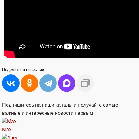
Поделиться
новостью:
Подпишитесь на наши каналы и получайте самые
важные и интересные новости первым
Max