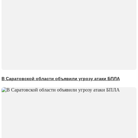
В Саратовской области объявили угрозу атаки БПЛА