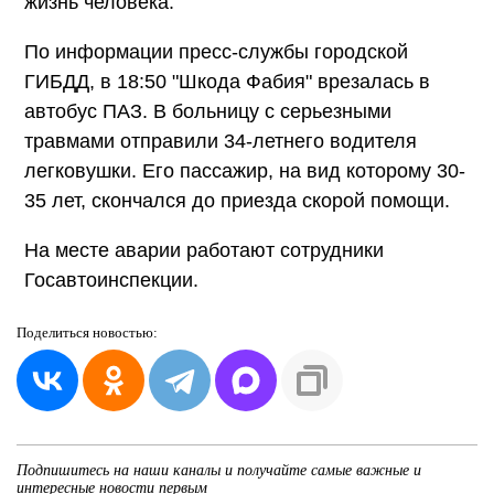
жизнь человека.
По информации пресс-службы городской
ГИБДД, в 18:50 "Шкода Фабия" врезалась в
автобус ПАЗ. В больницу с серьезными
травмами отправили 34-летнего водителя
легковушки. Его пассажир, на вид которому 30-
35 лет, скончался до приезда скорой помощи.
На месте аварии работают сотрудники
Госавтоинспекции.
Поделиться
новостью:
Подпишитесь на наши каналы и получайте самые важные и
интересные новости первым