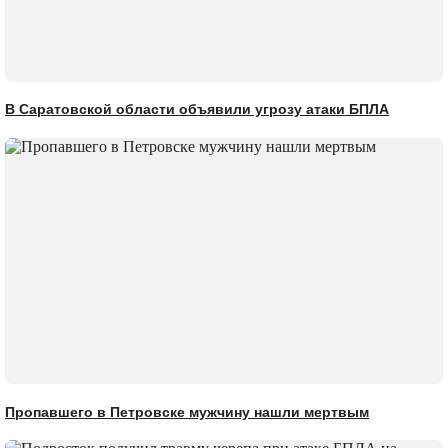
В Саратовской области объявили угрозу атаки БПЛА
Пропавшего в Петровске мужчину нашли мертвым