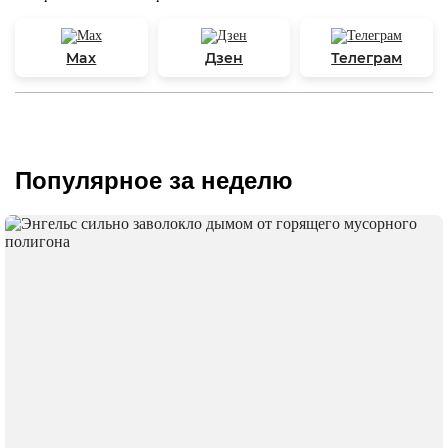
Max
Дзен
Телеграм
Популярное за неделю