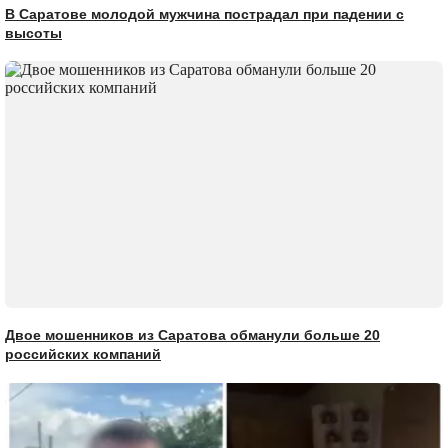
В Саратове молодой мужчина пострадал при падении с
высоты
Двое мошенников из Саратова обманули больше 20
российских компаний