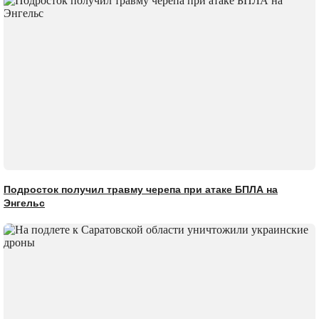
Подросток получил травму черепа при атаке БПЛА на
Энгельс