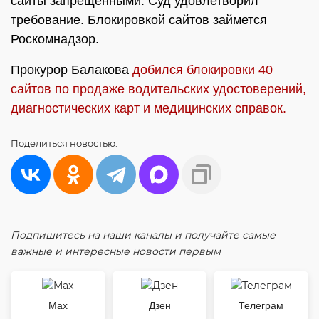
сайты запрещенными. Суд удовлетворил
требование. Блокировкой сайтов займется
Роскомнадзор.
Прокурор Балакова
добился блокировки 40
сайтов по продаже водительских удостоверений,
диагностических карт и медицинских справок.
Поделиться
новостью:
Подпишитесь на наши каналы и получайте самые
важные и интересные новости первым
Max
Дзен
Телеграм