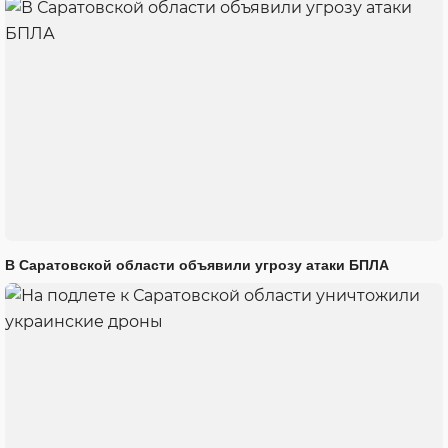
В Саратовской области объявили угрозу атаки БПЛА