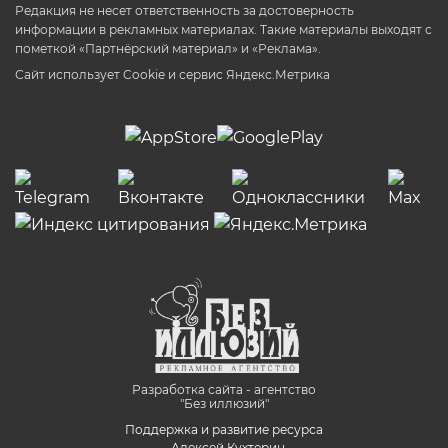
Редакция не несет ответственность за достоверность
информации в рекламных материалах. Такие материалы выходят с
пометкой «Партнёрский материал» и «Реклама».
Сайт использует Cookie и сервиc Яндекс.Метрика
Разработка сайта - агентство
"Без иллюзий"
Поддержка и развитие ресурса
- Алексей Кухтерин