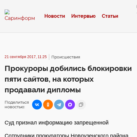
Новости
Интервью
Статьи
21 сентября 2017, 11:25
Происшествия
Прокуроры добились блокировки
пяти сайтов, на которых
продавали дипломы
Поделиться
новостью:
Суд признал информацию запрещенной
Сотрудники прокураторы Новоузенского района