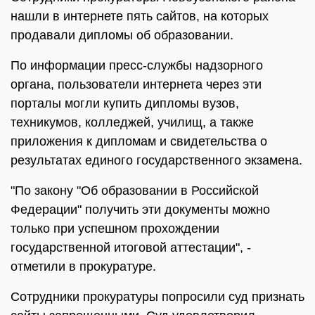
нашли в интернете пять сайтов, на которых
продавали дипломы об образовании.
По информации пресс-службы надзорного
органа, пользователи интернета через эти
порталы могли купить дипломы вузов,
техникумов, колледжей, училищ, а также
приложения к дипломам и свидетельства о
результатах единого государственного экзамена.
"По закону "Об образовании в Российской
Федерации" получить эти документы можно
только при успешном прохождении
государственной итоговой аттестации", -
отметили в прокуратуре.
Сотрудники прокуратуры попросили суд признать