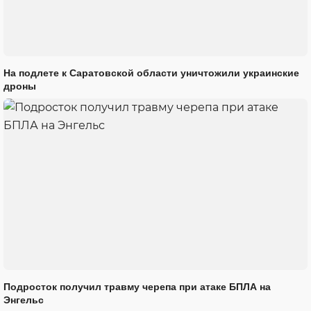
На подлете к Саратовской области уничтожили украинские
дроны
Подросток получил травму черепа при атаке БПЛА на
Энгельс