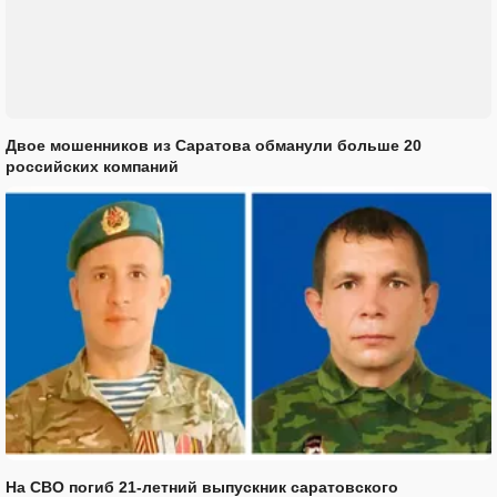
Двое мошенников из Саратова обманули больше 20
российских компаний
На СВО погиб 21-летний выпускник саратовского