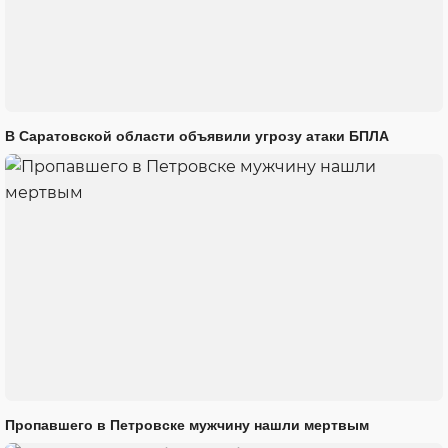
В Саратовской области объявили угрозу атаки БПЛА
Пропавшего в Петровске мужчину нашли мертвым