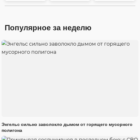
Популярное за неделю
Энгельс сильно заволокло дымом от горящего мусорного
полигона