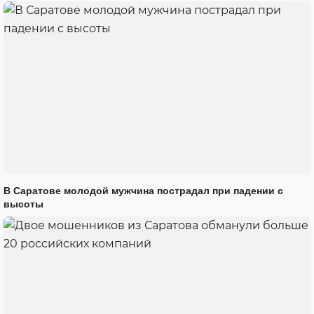
В Саратове молодой мужчина пострадал при падении с
высоты