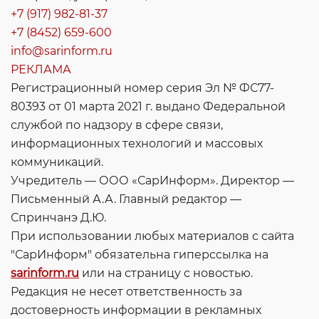
+7 (917) 982-81-37
+7 (8452) 659-600
info@sarinform.ru
РЕКЛАМА
Регистрационный номер серия Эл № ФС77-
80393 от 01 марта 2021 г. выдано Федеральной
службой по надзору в сфере связи,
информационных технологий и массовых
коммуникаций.
Учредитель — ООО «СарИнформ». Директор —
Письменный А.А. Главный редактор —
Спринчанэ Д.Ю.
При использовании любых материалов с сайта
"СарИнформ" обязательна гиперссылка на
sarinform.ru
или на страницу с новостью.
Редакция не несет ответственность за
достоверность информации в рекламных