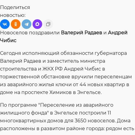
Поделиться
новостью:
Новоселов поздравили
Валерий Радаев
и
Андрей
Чибис
Сегодня исполняющий обязанности губернатора
Валерий Радаев и заместитель министра
строительства и ЖКХ РФ Андрей Чибис в
торжественной обстановке вручили переселенцам
из аварийного жилья ключи от 44 новых квартир в
доме на проспекте Химиков в Энгельсе.
По программе "Переселение из аварийного
жилищного фонда" в Энгельсе построили 11
многоквартирных домов для 3650 новоселов. Дома
расположены в развитом районе города: рядом есть