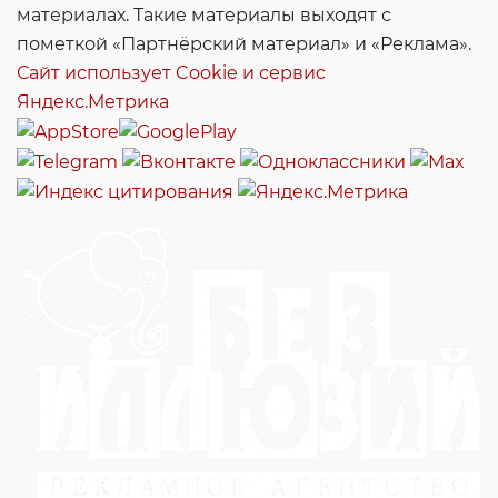
материалах. Такие материалы выходят с
пометкой «Партнёрский материал» и «Реклама».
Сайт использует Cookie и сервиc
Яндекс.Метрика