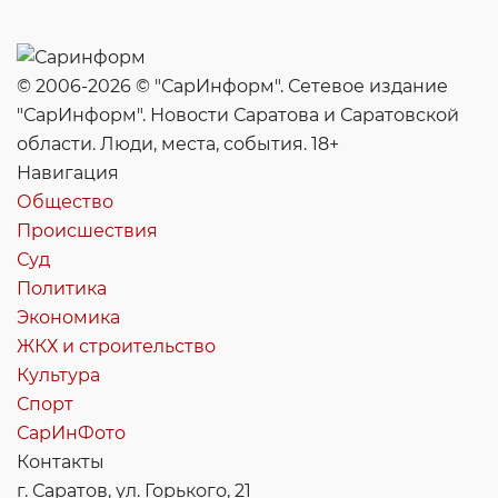
© 2006-2026 © "СарИнформ". Сетевое издание
"СарИнформ". Новости Саратова и Саратовской
области. Люди, места, события. 18+
Навигация
Общество
Происшествия
Суд
Политика
Экономика
ЖКХ и строительство
Культура
Спорт
СарИнФото
Контакты
г. Саратов, ул. Горького, 21