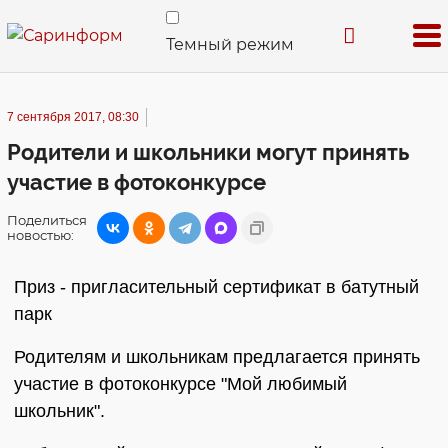
Темный режим
7 сентября 2017, 08:30
Родители и школьники могут принять
участие в фотоконкурсе
Поделиться
новостью:
Приз - пригласительный сертификат в батутный
парк
Родителям и школьникам предлагается принять
участие в фотоконкурсе "Мой любимый
школьник".