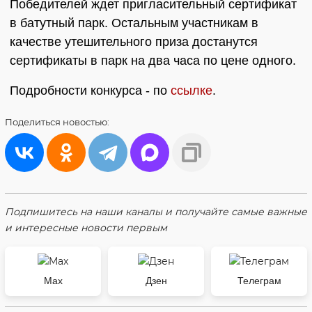
Победителей ждет пригласительный сертификат
в батутный парк. Остальным участникам в
качестве утешительного приза достанутся
сертификаты в парк на два часа по цене одного.
Подробности конкурса - по
ссылке
.
Поделиться
новостью:
Подпишитесь на наши каналы и получайте самые важные
и интересные новости первым
Max
Дзен
Телеграм