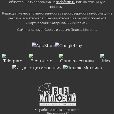
обязательна гиперссылка на
sarinform.ru
или на страницу с
новостью.
Редакция не несет ответственность за достоверность информации в
рекламных материалах. Такие материалы выходят с пометкой
«Партнёрский материал» и «Реклама».
Сайт использует Cookie и сервиc Яндекс.Метрика
Разработка сайта - агентство
"Без иллюзий"