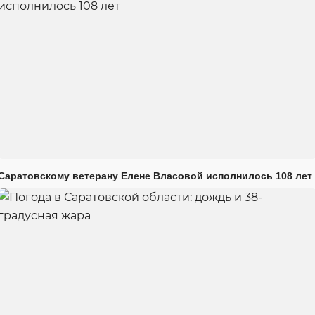
Саратовскому ветерану Елене Власовой исполнилось 108 лет