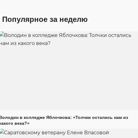
Популярное за неделю
Володин в колледже Яблочкова: «Толчки остались нам из
какого века?»