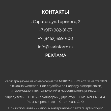
КОНТАКТЫ
г. Саратов, ул. Горького, 21
+7 (917) 982-81-37
+7 (8452) 659-600
info@sarinform.ru
РЕКЛАМА
Регистрационный номер серия Эл № ФС77-80393 от 01 марта 2021
г. выдано Федеральной службой по надзору в сфере связи,
информационных технологий и массовых коммуникаций.
Учредитель — ООО «СарИнформ». Директор — Письменный А.А.
Главный редактор — Спринчанэ Д.Ю.
При использовании любых материалов с сайта "СарИнформ"