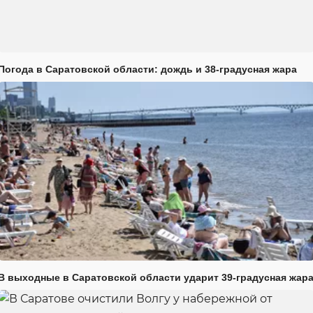
Погода в Саратовской области: дождь и 38-градусная жара
В выходные в Саратовской области ударит 39-градусная жар