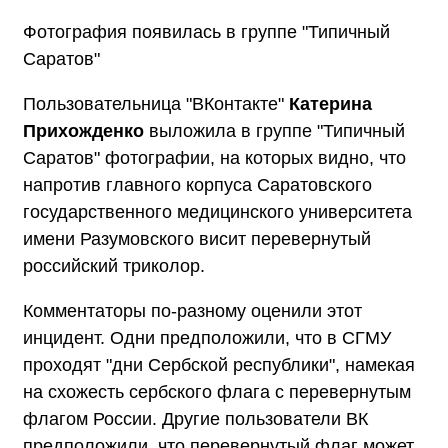
Фотография появилась в группе "Типичный
Саратов"
Пользовательница "ВКонтакте"
Катерина
Прихожденко
выложила в группе "Типичный
Саратов" фотографии, на которых видно, что
напротив главного корпуса Саратовского
государственного медицинского университета
имени Разумовского висит перевернутый
российский триколор.
Комментаторы по-разному оценили этот
инцидент. Одни предположили, что в СГМУ
проходят "дни Сербской республики", намекая
на схожесть сербского флага с перевернутым
флагом России. Другие пользователи ВК
предположили, что перевернутый флаг может