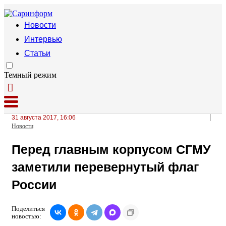
Новости
Интервью
Статьи
Темный режим
31 августа 2017, 16:06
Новости
Перед главным корпусом СГМУ
заметили перевернутый флаг
России
Поделиться
новостью: