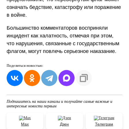
означать бедствие, катастрофу или поражение
в войне.
Большинство комментаторов восприняли
инцидент как халатность, отмечая при этом,
что нарушения, связанные с государственным
флагом, могут повлечь серьезное наказание.
Поделиться
новостью:
Подпишитесь на наши каналы и получайте самые важные и
интересные новости первым
Max
Дзен
Телеграм