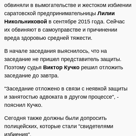
обвиняли в вымогательстве и жестоком избиении
саратовской предпринимательницы
Лилии
Никольниковой
в сентябре 2015 года. Сейчас
их обвиняют в самоуправстве и причинении
вреда здоровью средней тяжести.
В начале заседания выяснилось, что на
заседание не пришел представитель защиты.
Поэтому судья
Виктор Кучко
решил отложить
заседание до завтра.
"Заседание отложено в связи с неявкой защиты
и занятостью адвоката в другом процессе", -
пояснил Кучко.
Сегодня также должны были допросить
полицейских, которые стали "свидетелями
избиения".