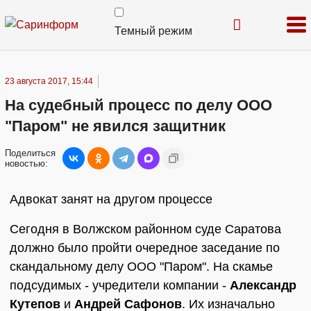
Темный режим
23 августа 2017, 15:44
На судебный процесс по делу ООО
"Паром" не явился защитник
Поделиться
новостью:
Адвокат занят на другом процессе
Сегодня в Волжском районном суде Саратова
должно было пройти очередное заседание по
скандальному делу ООО "Паром". На скамье
подсудимых - учредители компании -
Александр
Кутепов
и
Андрей Сафонов
. Их изначально