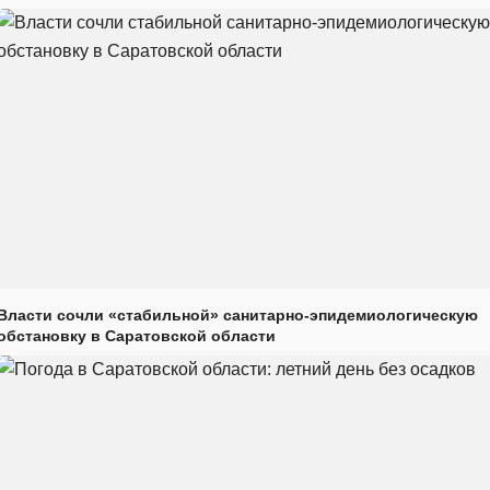
Власти сочли «стабильной» санитарно-эпидемиологическую
обстановку в Саратовской области