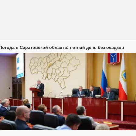
Погода в Саратовской области: летний день без осадков