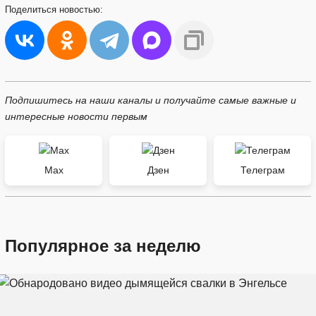
Поделиться
новостью:
Подпишитесь на наши каналы и получайте самые важные и
интересные новости первым
Max
Дзен
Телеграм
Популярное за неделю