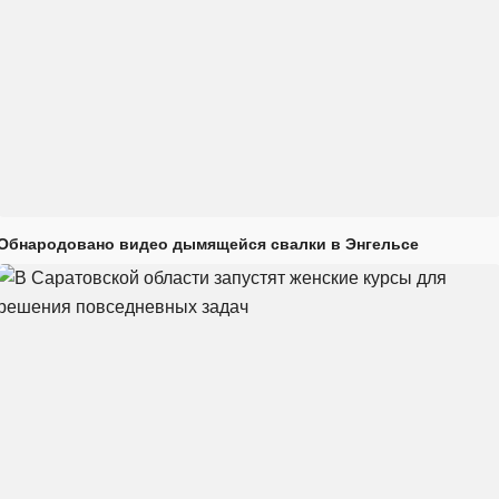
Обнародовано видео дымящейся свалки в Энгельсе