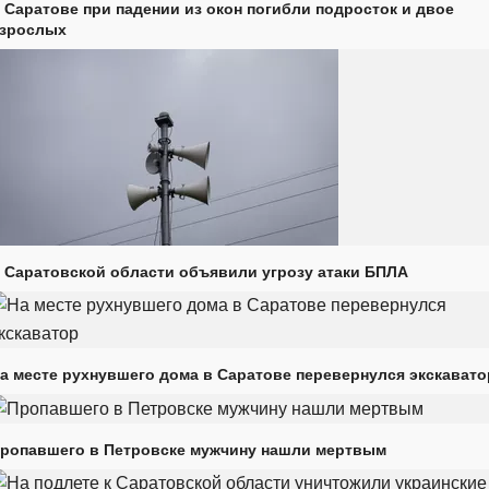
 Саратове при падении из окон погибли подросток и двое
зрослых
 Саратовской области объявили угрозу атаки БПЛА
а месте рухнувшего дома в Саратове перевернулся экскавато
ропавшего в Петровске мужчину нашли мертвым