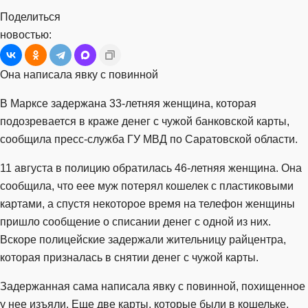
Поделиться
новостью:
Она написала явку с повинной
В Марксе задержана 33-летняя женщина, которая
подозревается в краже денег с чужой банковской карты,
сообщила пресс-служба ГУ МВД по Саратовской области.
11 августа в полицию обратилась 46-летняя женщина. Она
сообщила, что еее муж потерял кошелек с пластиковыми
картами, а спустя некоторое время на телефон женщины
пришло сообщение о списании денег с одной из них.
Вскоре полицейские задержали жительницу райцентра,
которая призналась в снятии денег с чужой карты.
Задержанная сама написала явку с повинной, похищенное
у нее изъяли. Еще две карты, которые были в кошельке,