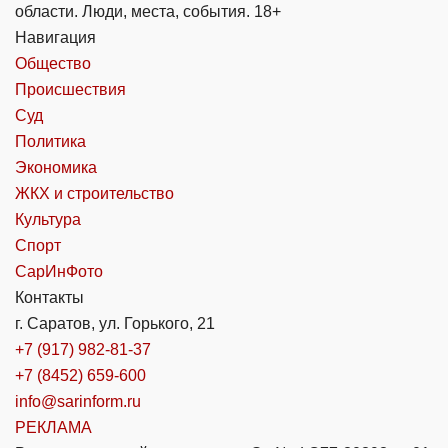
области. Люди, места, события. 18+
Навигация
Общество
Происшествия
Суд
Политика
Экономика
ЖКХ и строительство
Культура
Спорт
СарИнФото
Контакты
г. Саратов, ул. Горького, 21
+7 (917) 982-81-37
+7 (8452) 659-600
info@sarinform.ru
РЕКЛАМА