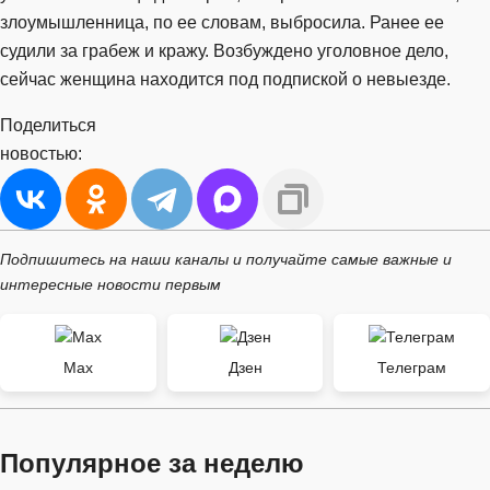
злоумышленница, по ее словам, выбросила. Ранее ее
судили за грабеж и кражу. Возбуждено уголовное дело,
сейчас женщина находится под подпиской о невыезде.
Поделиться
новостью:
Подпишитесь на наши каналы и получайте самые важные и
интересные новости первым
Max
Дзен
Телеграм
Популярное за неделю