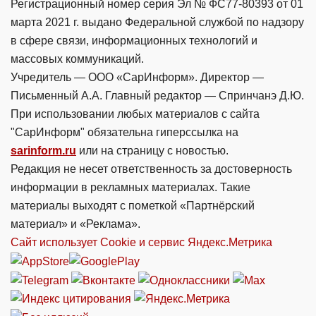
Регистрационный номер серия Эл № ФС77-80393 от 01
марта 2021 г. выдано Федеральной службой по надзору
в сфере связи, информационных технологий и
массовых коммуникаций.
Учредитель — ООО «СарИнформ». Директор —
Письменный А.А. Главный редактор — Спринчанэ Д.Ю.
При использовании любых материалов с сайта
"СарИнформ" обязательна гиперссылка на
sarinform.ru
или на страницу с новостью.
Редакция не несет ответственность за достоверность
информации в рекламных материалах. Такие
материалы выходят с пометкой «Партнёрский
материал» и «Реклама».
Сайт использует Cookie и сервиc Яндекс.Метрика