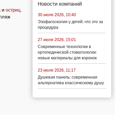
Новости компаний
а
и
остриц
.
30 июля 2026, 10:40
 пляж
Эзофагоскопия у детей: что это за
процедура
27 июля 2026, 15:01
Современные технологии в
ортопедической стоматологии:
новые материалы для коронок
23 июля 2026, 11:17
Душевая панель: современная
альтернатива классическому душу