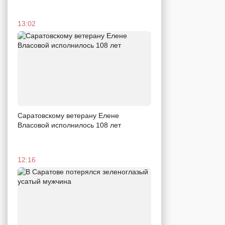
13:02
Саратовскому ветерану Елене
Власовой исполнилось 108 лет
12:16