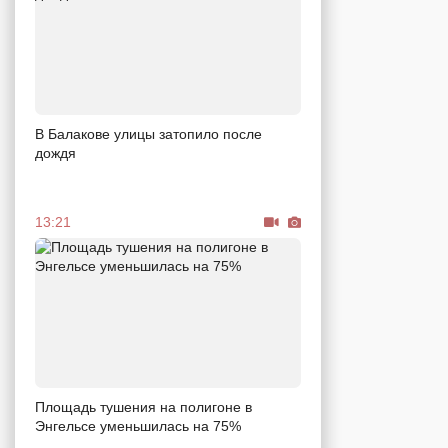
В Балакове улицы затопило после
дождя
13:21
Площадь тушения на полигоне в
Энгельсе уменьшилась на 75%