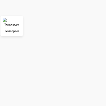
Телеграм