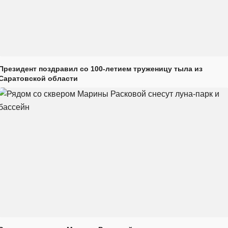
Президент поздравил со 100-летием труженицу тыла из
Саратовской области