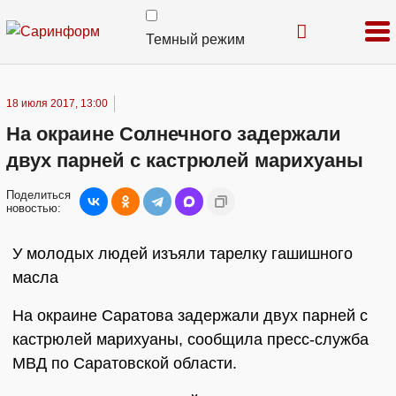
Темный режим
18 июля 2017, 13:00
На окраине Солнечного задержали
двух парней с кастрюлей марихуаны
Поделиться
новостью:
У молодых людей изъяли тарелку гашишного
масла
На окраине Саратова задержали двух парней с
кастрюлей марихуаны, сообщила пресс-служба
МВД по Саратовской области.