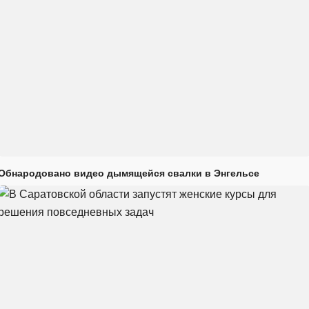
Обнародовано видео дымящейся свалки в Энгельсе