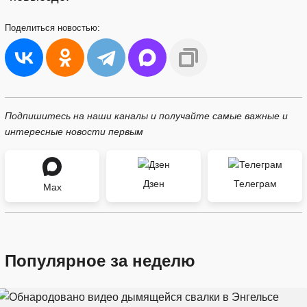
Поделиться
новостью:
Подпишитесь на наши каналы и получайте самые важные и
интересные новости первым
Дзен
Телеграм
Max
Популярное за неделю