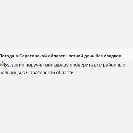
Погода в Саратовской области: летний день без осадков