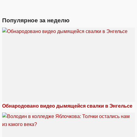
Популярное за неделю
Обнародовано видео дымящейся свалки в Энгельсе