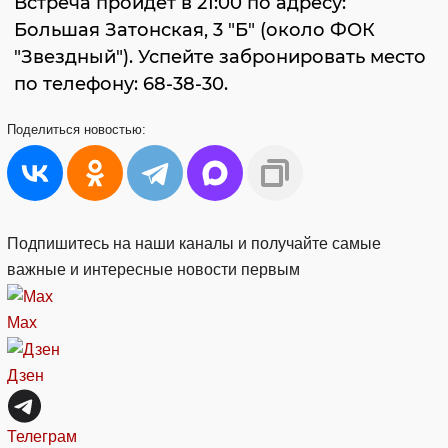
Встреча пройдет в 21:00 по адресу:
Большая Затонская, 3 "Б" (около ФОК
"Звездный"). Успейте забронировать место
по телефону: 68-38-30.
Поделиться
новостью:
Подпишитесь на наши каналы и получайте самые
важные и интересные новости первым
Max
Дзен
Телеграм