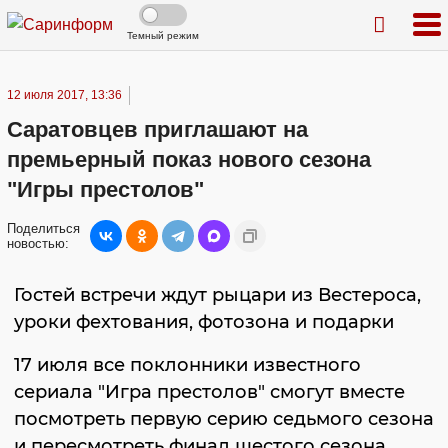
Темный режим
12 июля 2017, 13:36
Саратовцев приглашают на
премьерный показ нового сезона
"Игры престолов"
Поделиться
новостью:
Гостей встречи ждут рыцари из Вестероса,
уроки фехтования, фотозона и подарки
17 июля все поклонники известного
сериала "Игра престолов" смогут вместе
посмотреть первую серию седьмого сезона
и пересмотреть финал шестого сезона.