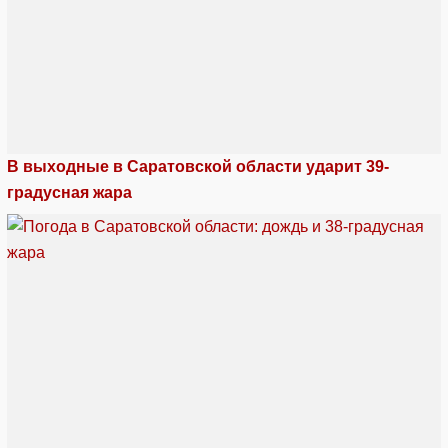
В выходные в Саратовской области ударит 39-
градусная жара