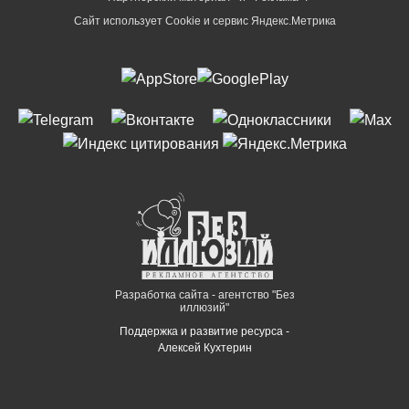
Сайт использует Cookie и сервиc Яндекс.Метрика
Разработка сайта - агентство "Без
иллюзий"
Поддержка и развитие ресурса -
Алексей Кухтерин