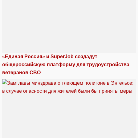
«Единая Россия» и SuperJob создадут
общероссийскую платформу для трудоустройства
ветеранов СВО