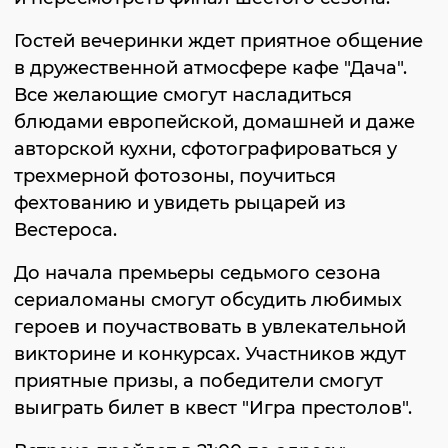
Гостей вечеринки ждет приятное общение
в дружественной атмосфере кафе "Дача".
Все желающие смогут насладиться
блюдами европейской, домашней и даже
авторской кухни, сфотографироваться у
трехмерной фотозоны, поучиться
фехтованию и увидеть рыцарей из
Вестероса.
До начала премьеры седьмого сезона
сериаломаны смогут обсудить любимых
героев и поучаствовать в увлекательной
викторине и конкурсах. Участников ждут
приятные призы, а победители смогут
выиграть билет в квест "Игра престолов".