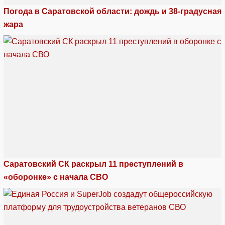
Погода в Саратовской области: дождь и 38-градусная
жара
Саратовский СК раскрыл 11 преступлений в
«оборонке» с начала СВО