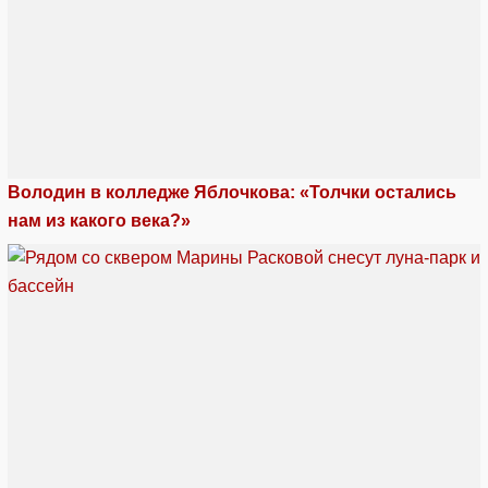
Володин в колледже Яблочкова: «Толчки остались
нам из какого века?»