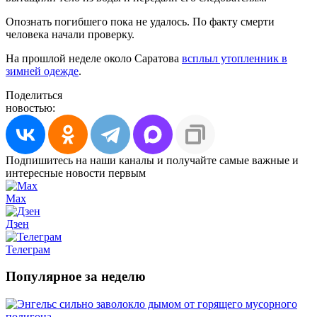
Опознать погибшего пока не удалось. По факту смерти
человека начали проверку.
На прошлой неделе около Саратова
всплыл утопленник в
зимней одежде
.
Поделиться
новостью:
Подпишитесь на наши каналы и получайте самые важные и
интересные новости первым
Max
Дзен
Телеграм
Популярное за неделю