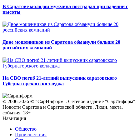
В Саратове молодой мужчина пострадал при падении с
высоты
Двое мошенников из Саратова обманули больше 20
российских компаний
На СВО погиб 21-летний выпускник саратовского
Губернаторского колледжа
© 2006-2026 © "СарИнформ". Сетевое издание "СарИнформ".
Новости Саратова и Саратовской области. Люди, места,
события. 18+
Навигация
Общество
Происшествия