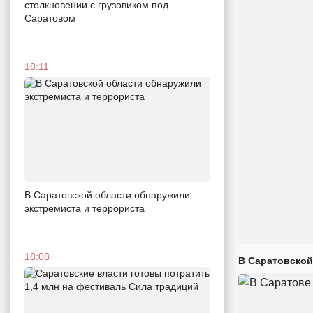
столкновении с грузовиком под
Саратовом
18:11
В Саратовской области обнаружили
экстремиста и террориста
18:08
В Саратовской