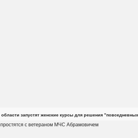
 области запустят женские курсы для решения "повседневных