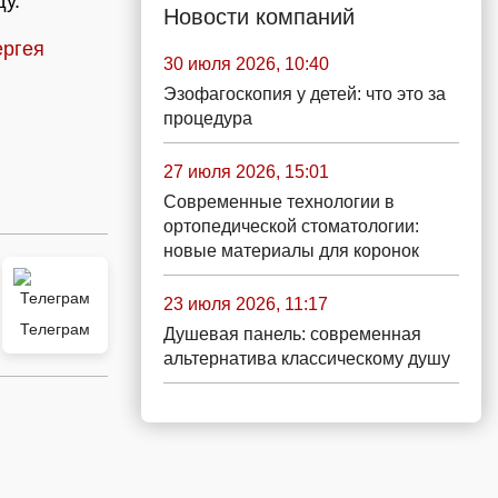
у.
Новости компаний
ергея
30 июля 2026, 10:40
Эзофагоскопия у детей: что это за
процедура
27 июля 2026, 15:01
Современные технологии в
ортопедической стоматологии:
новые материалы для коронок
23 июля 2026, 11:17
Телеграм
Душевая панель: современная
альтернатива классическому душу