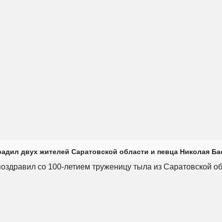
радил двух жителей Саратовской области и певца Николая Ба