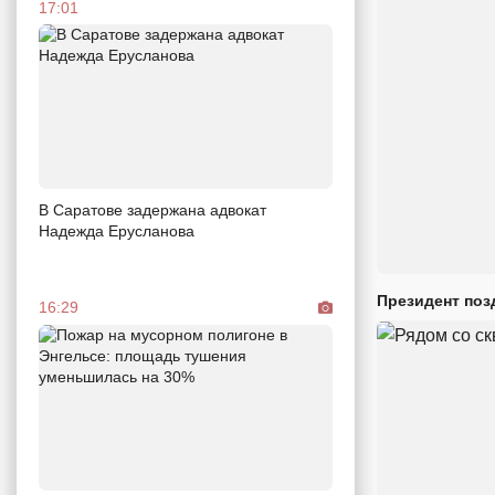
17:01
В Саратове задержана адвокат
Надежда Ерусланова
Президент поз
16:29