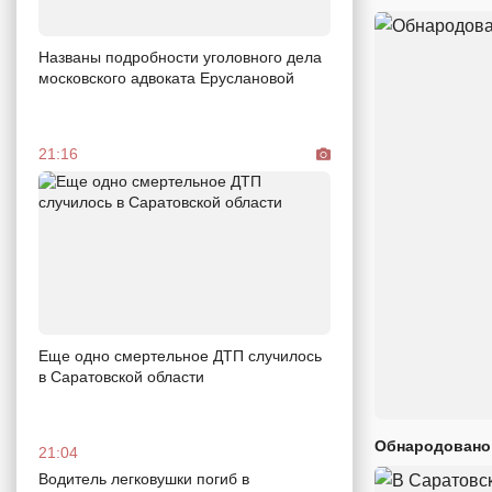
Названы подробности уголовного дела
московского адвоката Еруслановой
21:16
Еще одно смертельное ДТП случилось
в Саратовской области
Обнародовано
21:04
Водитель легковушки погиб в