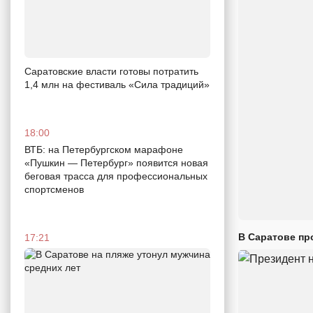
Саратовские власти готовы потратить
1,4 млн на фестиваль «Сила традиций»
18:00
ВТБ: на Петербургском марафоне
«Пушкин — Петербург» появится новая
беговая трасса для профессиональных
спортсменов
В Саратове пр
17:21