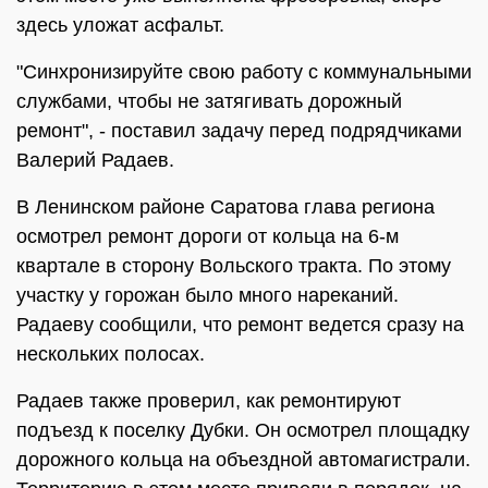
здесь уложат асфальт.
"Синхронизируйте свою работу с коммунальными
службами, чтобы не затягивать дорожный
ремонт", - поставил задачу перед подрядчиками
Валерий Радаев.
В Ленинском районе Саратова глава региона
осмотрел ремонт дороги от кольца на 6-м
квартале в сторону Вольского тракта. По этому
участку у горожан было много нареканий.
Радаеву сообщили, что ремонт ведется сразу на
нескольких полосах.
Радаев также проверил, как ремонтируют
подъезд к поселку Дубки. Он осмотрел площадку
дорожного кольца на объездной автомагистрали.