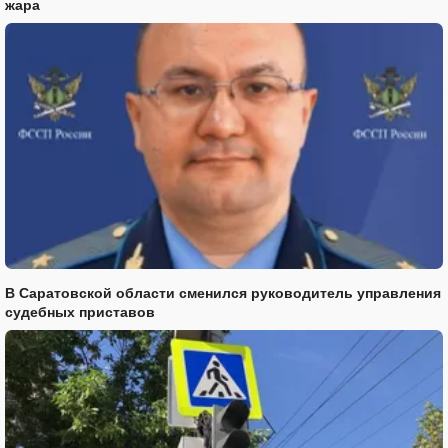
жара
В Саратовской области сменился руководитель управления
судебных приставов