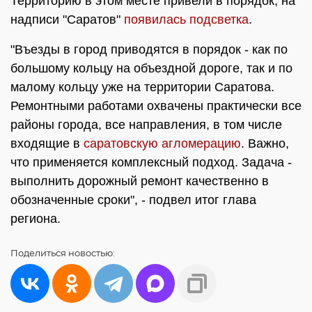
Территорию в этом месте привели в порядок, на
надписи "Саратов"
появилась подсветка
.
"Въезды в город приводятся в порядок - как по
большому кольцу на объездной дороге, так и по
малому кольцу уже на территории Саратова.
Ремонтными работами охвачены практически все
районы города, все направления, в том числе
входящие в
саратовскую агломерацию
. Важно,
что применяется комплексный подход. Задача -
выполнить дорожный ремонт качественно в
обозначенные сроки", - подвел итог глава
региона.
Поделиться
новостью: