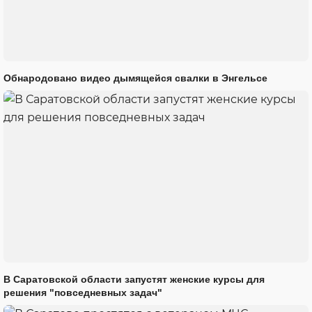
Обнародовано видео дымящейся свалки в Энгельсе
В Саратовской области запустят женские курсы для
решения "повседневных задач"