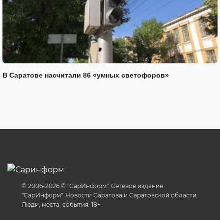
В Саратове насчитали 86 «умных светофоров»
© 2006-2026 © "СарИнформ". Сетевое издание
"СарИнформ". Новости Саратова и Саратовской области.
Люди, места, события. 18+