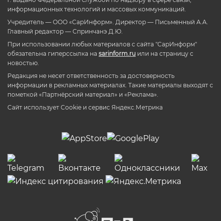
информационных технологий и массовых коммуникаций.
Учредитель — ООО «СарИнформ». Директор — Письменный А.А.
Главный редактор — Спринчанэ Д.Ю.
При использовании любых материалов с сайта "СарИнформ"
обязательна гиперссылка на
sarinform.ru
или на страницу с
новостью.
Редакция не несет ответственность за достоверность
информации в рекламных материалах. Такие материалы выходят с
пометкой «Партнёрский материал» и «Реклама».
Сайт использует Cookie и сервиc Яндекс.Метрика