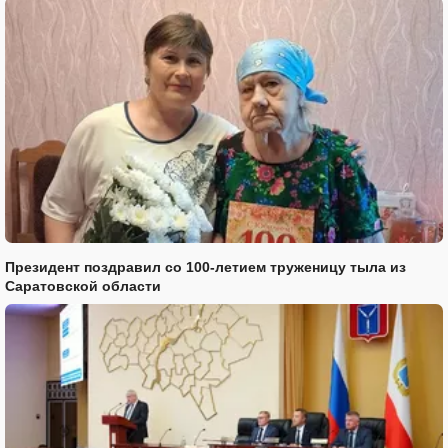
Президент поздравил со 100-летием труженицу тыла из
Саратовской области