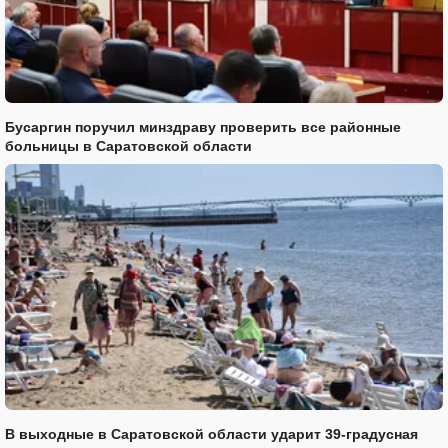
Бусаргин поручил минздраву проверить все районные
больницы в Саратовской области
В выходные в Саратовской области ударит 39-градусная