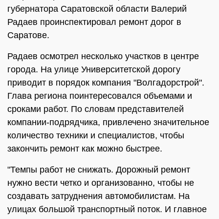
губернатора Саратовской области Валерий
Радаев проинспектировал ремонт дорог в
Саратове.
Радаев осмотрел несколько участков в центре
города. На улице Университетской дорогу
приводит в порядок компания "Волгадорстрой".
Глава региона поинтересовался объемами и
сроками работ. По словам представителей
компании-подрядчика, привлечено значительное
количество техники и специалистов, чтобы
закончить ремонт как можно быстрее.
"Темпы работ не снижать. Дорожный ремонт
нужно вести четко и организованно, чтобы не
создавать затруднения автомобилистам. На
улицах большой транспортный поток. И главное