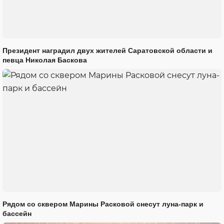
Президент наградил двух жителей Саратовской области и
певца Николая Баскова
Рядом со сквером Марины Расковой снесут луна-парк и
бассейн