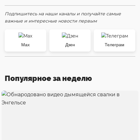
Подпишитесь на наши каналы и получайте самые
важные и интересные новости первым
Max
Дзен
Телеграм
Популярное за неделю