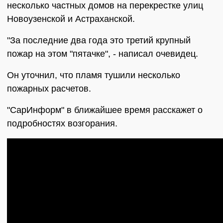
несколько частных домов на перекрестке улиц
Новоузенской и Астраханской.
"За последние два года это третий крупный
пожар на этом "пятачке", - написал очевидец.
Он уточнил, что пламя тушили несколько
пожарных расчетов.
"СарИнформ" в ближайшее время расскажет о
подробностях возгорания.