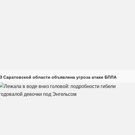
В Саратовской области объявлена угроза атаки БПЛА