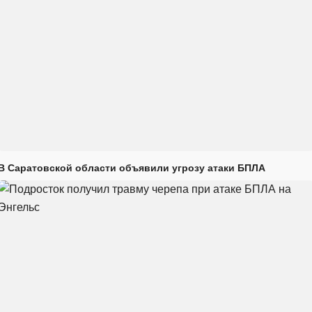
В Саратовской области объявили угрозу атаки БПЛА