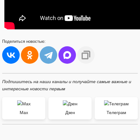
Поделиться
новостью:
Подпишитесь на наши каналы и получайте самые важные и
интересные новости первым
Max
Дзен
Телеграм