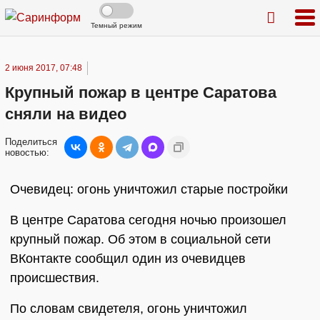
Темный режим
2 июня 2017, 07:48
Крупный пожар в центре Саратова
сняли на видео
Поделиться
новостью:
Очевидец: огонь уничтожил старые постройки
В центре Саратова сегодня ночью произошел
крупный пожар. Об этом в социальной сети
ВКонтакте сообщил один из очевидцев
происшествия.
По словам свидетеля, огонь уничтожил