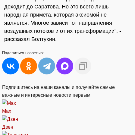
доходит до Саратова. Но это всего лишь
народная примета, которая аксиомой не
является. Многое зависит от направления
воздушных потоков и от их трансформации", -
рассказал Болтухин.
Поделиться
новостью:
Подпишитесь на наши каналы и получайте самые
важные и интересные новости первым
Max
Дзен