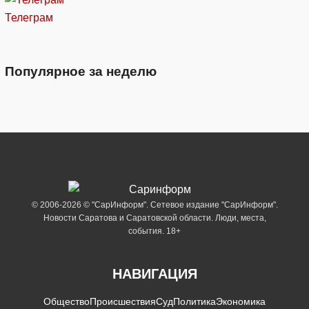
Телеграм
Популярное за неделю
© 2006-2026 © "СарИнформ". Сетевое издание "СарИнформ".
Новости Саратова и Саратовской области. Люди, места,
события. 18+
НАВИГАЦИЯ
Общество
Происшествия
Суд
Политика
Экономика