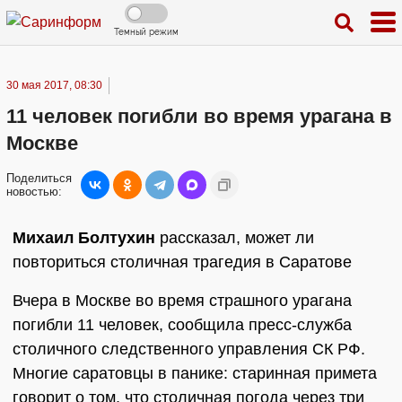
Темный режим
30 мая 2017, 08:30
11 человек погибли во время урагана в
Москве
Поделиться
новостью:
Михаил Болтухин
рассказал, может ли
повториться столичная трагедия в Саратове
Вчера в Москве во время страшного урагана
погибли 11 человек, сообщила пресс-служба
столичного следственного управления СК РФ.
Многие саратовцы в панике: старинная примета
говорит о том, что столичная погода через три