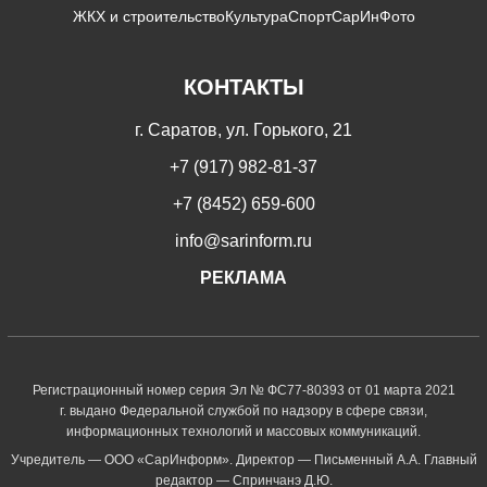
ЖКХ и строительство
Культура
Спорт
СарИнФото
КОНТАКТЫ
г. Саратов, ул. Горького, 21
+7 (917) 982-81-37
+7 (8452) 659-600
info@sarinform.ru
РЕКЛАМА
Регистрационный номер серия Эл № ФС77-80393 от 01 марта 2021
г. выдано Федеральной службой по надзору в сфере связи,
информационных технологий и массовых коммуникаций.
Учредитель — ООО «СарИнформ». Директор — Письменный А.А. Главный
редактор — Спринчанэ Д.Ю.