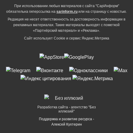
При использовании любых материалов с сайта "СарИнформ"
обязательна гиперссылка на
sarinform.ru
или на страницу с новостью.
Редакция не несет ответственность за достоверность информации в
рекламных материалах. Такие материалы выходят с пометкой
«Партнёрский материал» и «Реклама».
Сайт использует Cookie и сервиc Яндекс.Метрика
Разработка сайта - агентство "Без
иллюзий"
Поддержка и развитие ресурса -
Алексей Кухтерин