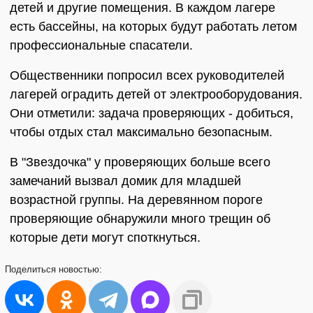
детей и другие помещения. В каждом лагере
есть бассейны, на которых будут работать летом
профессиональные спасатели.
Общественники попросил всех руководителей
лагерей оградить детей от электрооборудования.
Они отметили: задача проверяющих - добиться,
чтобы отдых стал максимально безопасным.
В "Звездочка" у проверяющих больше всего
замечаний вызвал домик для младшей
возрастной группы. На деревянном пороге
проверяющие обнаружили много трещин об
которые дети могут споткнуться.
Поделиться
новостью: