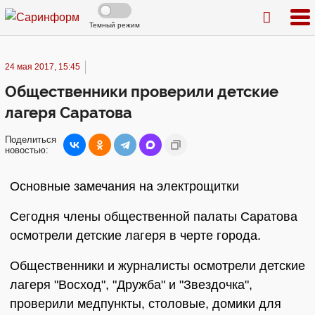
Темный режим
24 мая 2017, 15:45
Общественники проверили детские
лагеря Саратова
Поделиться
новостью:
Основные замечания на электрощитки
Сегодня члены общественной палаты Саратова
осмотрели детские лагеря в черте города.
Общественники и журналисты осмотрели детские
лагеря "Восход", "Дружба" и "Звездочка",
проверили медпункты, столовые, домики для