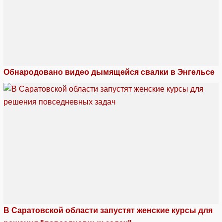
Обнародовано видео дымящейся свалки в Энгельсе
В Саратовской области запустят женские курсы для