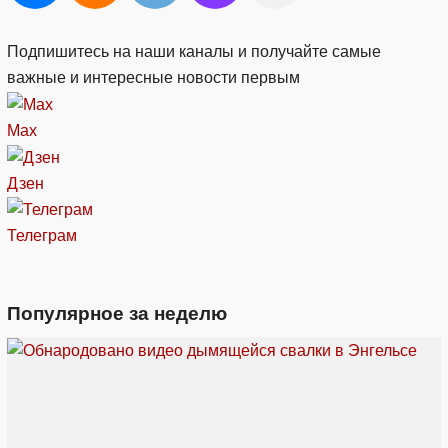
Подпишитесь на наши каналы и получайте самые
важные и интересные новости первым
Max
Дзен
Телеграм
Популярное за неделю