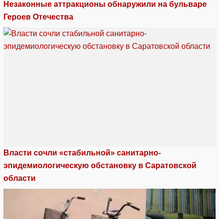
Незаконные аттракционы обнаружили на бульваре
Героев Отечества
Власти сочли «стабильной» санитарно-
эпидемиологическую обстановку в Саратовской
области