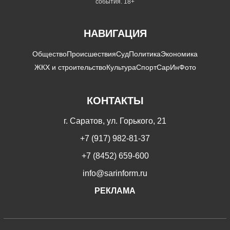
события. 18+
НАВИГАЦИЯ
Общество
Происшествия
Суд
Политика
Экономика
ЖКХ и строительство
Культура
Спорт
СарИнФото
КОНТАКТЫ
г. Саратов, ул. Горького, 21
+7 (917) 982-81-37
+7 (8452) 659-600
info@sarinform.ru
РЕКЛАМА