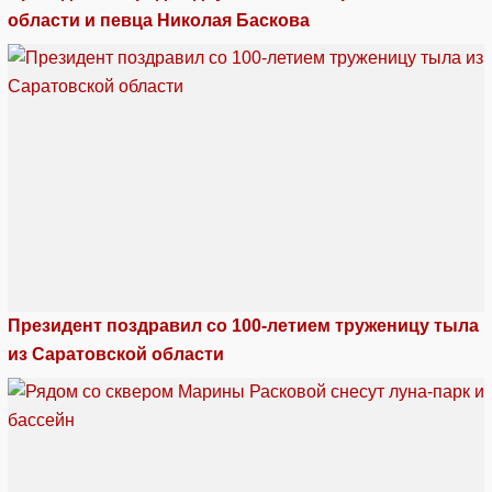
области и певца Николая Баскова
Президент поздравил со 100-летием труженицу тыла
из Саратовской области