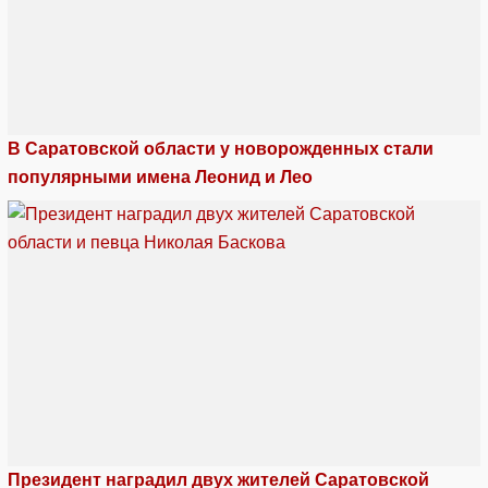
В Саратовской области у новорожденных стали
популярными имена Леонид и Лео
Президент наградил двух жителей Саратовской