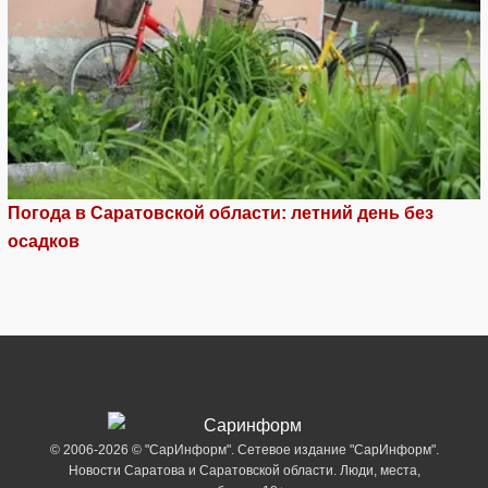
Погода в Саратовской области: летний день без
осадков
© 2006-2026 © "СарИнформ". Сетевое издание "СарИнформ".
Новости Саратова и Саратовской области. Люди, места,