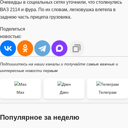
Очевидцы в социальных сетях уточнили, что столкнулись
ВАЗ 2114 и фура. По их словам, легковушка влетела в
заднюю часть прицепа грузовика.
Поделиться
новостью:
Подпишитесь на наши каналы и получайте самые важные и
интересные новости первым
Max
Дзен
Телеграм
Популярное за неделю