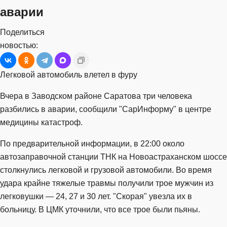
аварии
Поделиться
новостью:
Легковой автомобиль влетел в фуру
Вчера в Заводском районе Саратова три человека
разбились в аварии, сообщили "СарИнформу" в центре
медицины катастроф.
По предварительной информации, в 22:00 около
автозаправочной станции ТНК на Новоастраханском шоссе
столкнулись легковой и грузовой автомобили. Во время
удара крайне тяжелые травмы получили трое мужчин из
легковушки — 24, 27 и 30 лет. "Скорая" увезла их в
больницу. В ЦМК уточнили, что все трое были пьяны.