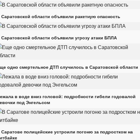
 Саратовской области объявили ракетную опасность
 Саратовской области объявили угрозу атаки БПЛА
ще одно смертельное ДТП случилось в Саратовской области
ежала в воде вниз головой: подробности гибели годовалой
евочки под Энгельсом
 Саратове полицейские устроили погоню за подростком на
итбайке