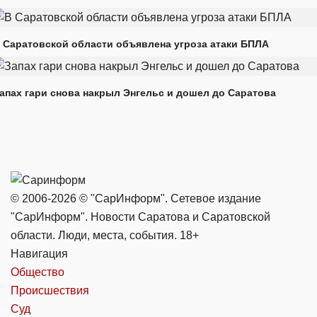
 Саратовской области объявлена угроза атаки БПЛА
апах гари снова накрыл Энгельс и дошел до Саратова
© 2006-2026 © "СарИнформ". Сетевое издание
"СарИнформ". Новости Саратова и Саратовской
области. Люди, места, события. 18+
Навигация
Общество
Происшествия
Суд