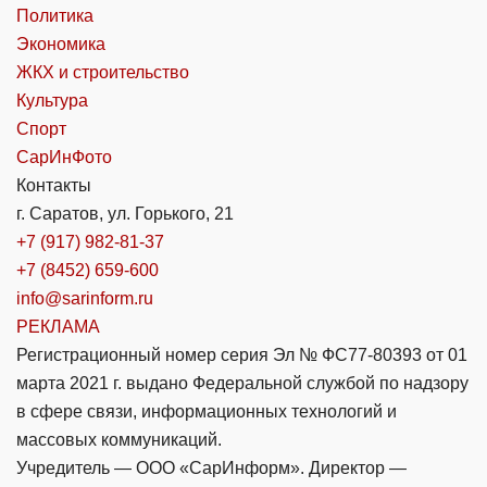
Политика
Экономика
ЖКХ и строительство
Культура
Спорт
СарИнФото
Контакты
г. Саратов, ул. Горького, 21
+7 (917) 982-81-37
+7 (8452) 659-600
info@sarinform.ru
РЕКЛАМА
Регистрационный номер серия Эл № ФС77-80393 от 01
марта 2021 г. выдано Федеральной службой по надзору
в сфере связи, информационных технологий и
массовых коммуникаций.
Учредитель — ООО «СарИнформ». Директор —