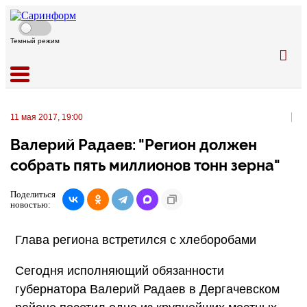
Темный режим
11 мая 2017, 19:00
Валерий Радаев: "Регион должен
собрать пять миллионов тонн зерна"
Поделиться
новостью:
Глава региона встретился с хлеборобами
Сегодня исполняющий обязанности
губернатора Валерий Радаев в Дергачевском