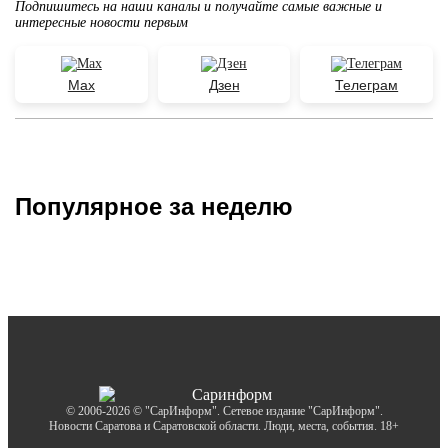
Подпишитесь на наши каналы и получайте самые важные и
интересные новости первым
Max
Дзен
Телеграм
Популярное за неделю
© 2006-2026 © "СарИнформ". Сетевое издание "СарИнформ".
Новости Саратова и Саратовской области. Люди, места, события. 18+