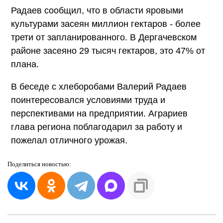
Радаев сообщил, что в области яровыми
культурами засеян миллион гектаров - более
трети от запланированного. В Дергачевском
районе засеяно 29 тысяч гектаров, это 47% от
плана.
В беседе с хлеборобами Валерий Радаев
поинтересовался условиями труда и
перспективами на предприятии. Аграриев
глава региона поблагодарил за работу и
пожелал отличного урожая.
Поделиться
новостью: