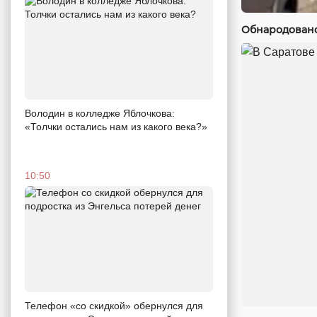
Обнародовано
Володин в колледже Яблочкова:
«Толчки остались нам из какого века?»
10:50
Телефон «со скидкой» обернулся для