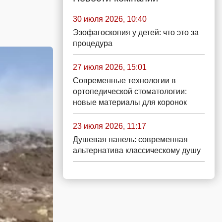
30 июля 2026, 10:40
Эзофагоскопия у детей: что это за
процедура
27 июля 2026, 15:01
Современные технологии в
ортопедической стоматологии:
новые материалы для коронок
23 июля 2026, 11:17
Душевая панель: современная
альтернатива классическому душу