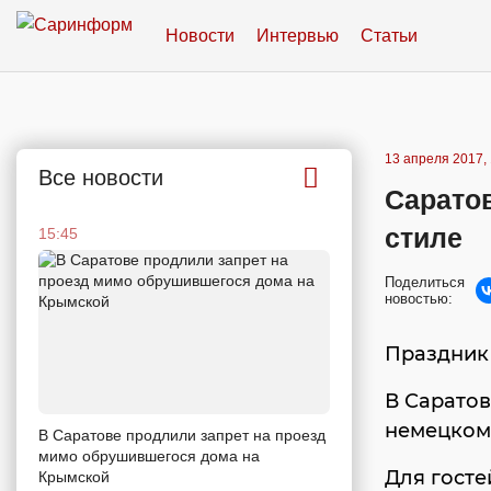
Новости
Интервью
Статьи
13 апреля 2017, 
Все новости
Сарато
стиле
15:45
Поделиться
новостью:
Праздник
В Саратов
немецком 
В Саратове продлили запрет на проезд
мимо обрушившегося дома на
Для госте
Крымской