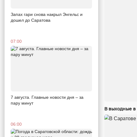
Запах гари снова накрыл Энгельс и
дошел до Саратова
07:00
7 августа. Главные новости дня – за
пару минут
В выходные в 
06:00