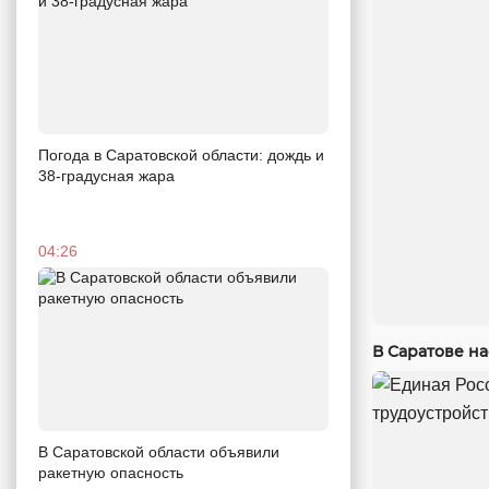
Погода в Саратовской области: дождь и
38-градусная жара
04:26
В Саратове н
В Саратовской области объявили
ракетную опасность