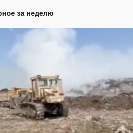
рное за неделю