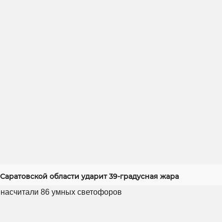
Саратовской области ударит 39-градусная жара