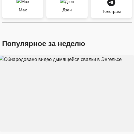
Max
Дзен
Телеграм
Популярное за неделю