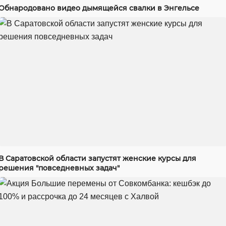
Обнародовано видео дымящейся свалки в Энгельсе
В Саратовской области запустят женские курсы для
решения "повседневных задач"