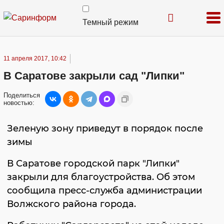
Темный режим
11 апреля 2017, 10:42
В Саратове закрыли сад "Липки"
Поделиться
новостью:
Зеленую зону приведут в порядок после
зимы
В Саратове городской парк "Липки"
закрыли для благоустройства. Об этом
сообщила пресс-служба администрации
Волжского района города.