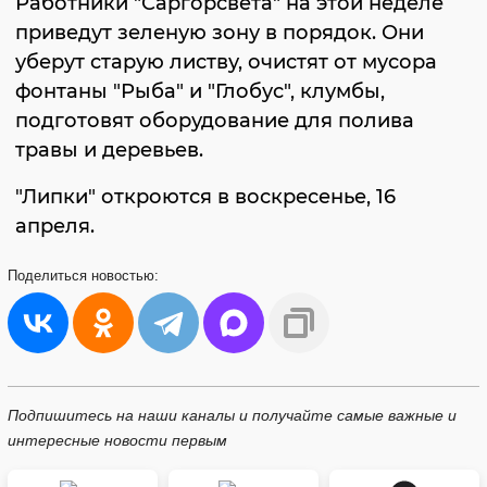
Работники "Саргорсвета" на этой неделе
приведут зеленую зону в порядок. Они
уберут старую листву, очистят от мусора
фонтаны "Рыба" и "Глобус", клумбы,
подготовят оборудование для полива
травы и деревьев.
"Липки" откроются в воскресенье, 16
апреля.
Поделиться
новостью:
Подпишитесь на наши каналы и получайте самые важные и
интересные новости первым