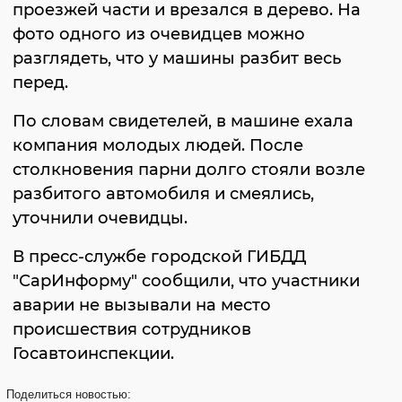
проезжей части и врезался в дерево. На
фото одного из очевидцев можно
разглядеть, что у машины разбит весь
перед.
По словам свидетелей, в машине ехала
компания молодых людей. После
столкновения парни долго стояли возле
разбитого автомобиля и смеялись,
уточнили очевидцы.
В пресс-службе городской ГИБДД
"СарИнформу" сообщили, что участники
аварии не вызывали на место
происшествия сотрудников
Госавтоинспекции.
Поделиться
новостью: