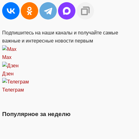
Подпишитесь на наши каналы и получайте самые
важные и интересные новости первым
Max
Дзен
Телеграм
Популярное за неделю