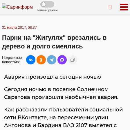
Темный режим
31 марта 2017, 08:37
Парни на "Жигулях" врезались в
дерево и долго смеялись
Поделиться
новостью:
Авария произошла сегодня ночью
Сегодня ночью в поселке Солнечном
Саратова произошла необычная авария.
Как рассказали пользователи социальной
сети ВКонтакте, на пересечении улиц
Антонова и Бардина ВАЗ 2107 вылетел с