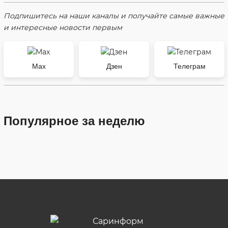
Подпишитесь на наши каналы и получайте самые важные
и интересные новости первым
Max
Дзен
Телеграм
Популярное за неделю