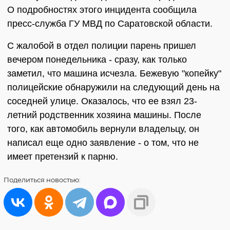
О подробностях этого инцидента сообщила
пресс-служба ГУ МВД по Саратовской области.
С жалобой в отдел полиции парень пришел
вечером понедельника - сразу, как только
заметил, что машина исчезла. Бежевую "копейку"
полицейские обнаружили на следующий день на
соседней улице. Оказалось, что ее взял 23-
летний родственник хозяина машины. После
того, как автомобиль вернули владельцу, он
написал еще одно заявление - о том, что не
имеет претензий к парню.
Поделиться
новостью: