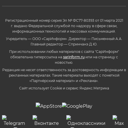
Регистрационный номер серия Эл № ФС77-80393 от 01 марта 2021
г. выдано Федеральной службой по надзору в сфере связи,
информационных технологий и массовых коммуникаций.
Учредитель — ООО «СарИнформ». Директор — Письменный А.А.
Главный редактор — Спринчанэ Д.Ю.
При использовании любых материалов с сайта "СарИнформ"
обязательна гиперссылка на
sarinform.ru
или на страницу с
новостью.
Редакция не несет ответственность за достоверность информации в
рекламных материалах. Такие материалы выходят с пометкой
«Партнёрский материал» и «Реклама».
Сайт использует Cookie и сервиc Яндекс.Метрика