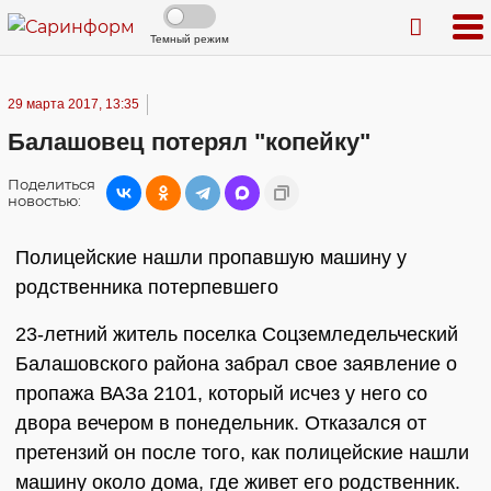
Темный режим
29 марта 2017, 13:35
Балашовец потерял "копейку"
Поделиться
новостью:
Полицейские нашли пропавшую машину у
родственника потерпевшего
23-летний житель поселка Соцземледельческий
Балашовского района забрал свое заявление о
пропажа ВАЗа 2101, который исчез у него со
двора вечером в понедельник. Отказался от
претензий он после того, как полицейские нашли
машину около дома, где живет его родственник.