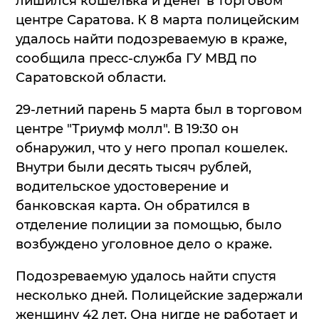
лишился кошелька и денег в торговом
центре Саратова. К 8 марта полицейским
удалось найти подозреваемую в краже,
сообщила пресс-служба ГУ МВД по
Саратовской области.
29-летний парень 5 марта был в торговом
центре "Триумф молл". В 19:30 он
обнаружил, что у него пропал кошелек.
Внутри были десять тысяч рублей,
водительское удостоверение и
банковская карта. Он обратился в
отделение полиции за помощью, было
возбуждено уголовное дело о краже.
Подозреваемую удалось найти спустя
несколько дней. Полицейские задержали
женщину 42 лет. Она нигде не работает и