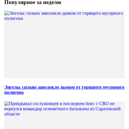
Популярное за неделю
Энгельс сильно заволокло дымом от горящего мусорного
полигона