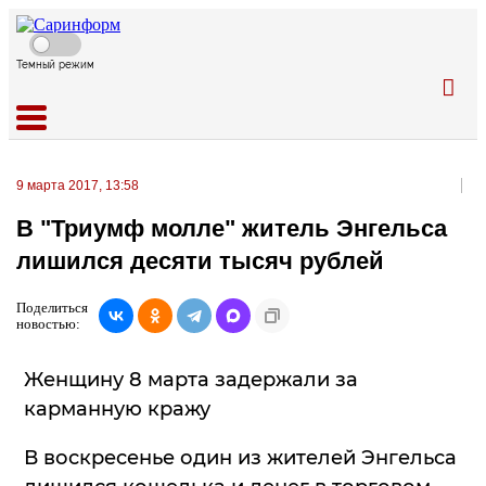
Темный режим
9 марта 2017, 13:58
В "Триумф молле" житель Энгельса
лишился десяти тысяч рублей
Поделиться
новостью:
Женщину 8 марта задержали за
карманную кражу
В воскресенье один из жителей Энгельса