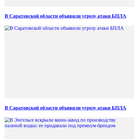
В Саратовской области объявили угрозу атаки БПЛА
В Саратовской области объявили угрозу атаки БПЛА