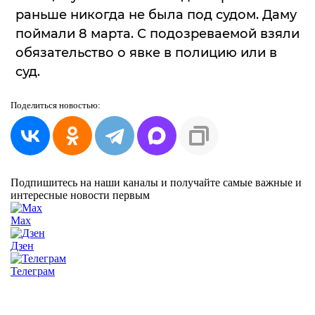
раньше никогда не была под судом. Даму
поймали 8 марта. С подозреваемой взяли
обязательство о явке в полицию или в
суд.
Поделиться
новостью:
Подпишитесь на наши каналы и получайте самые важные и
интересные новости первым
Max
Дзен
Телеграм