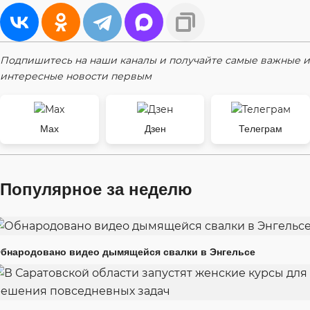
Подпишитесь на наши каналы и получайте самые важные и
интересные новости первым
Max
Дзен
Телеграм
Популярное за неделю
бнародовано видео дымящейся свалки в Энгельсе