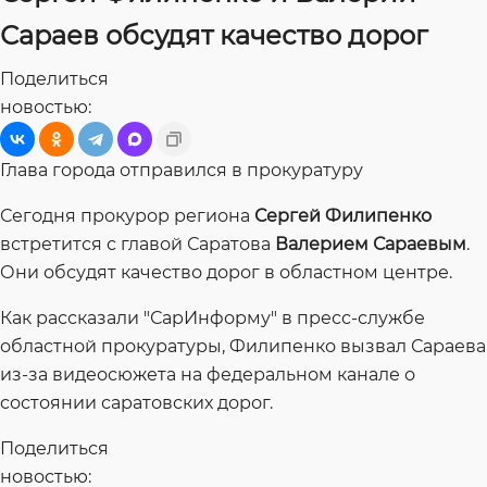
Сараев обсудят качество дорог
Поделиться
новостью:
Глава города отправился в прокуратуру
Сегодня прокурор региона
Сергей Филипенко
встретится с главой Саратова
Валерием Сараевым
.
Они обсудят качество дорог в областном центре.
Как рассказали "СарИнформу" в пресс-службе
областной прокуратуры, Филипенко вызвал Сараева
из-за видеосюжета на федеральном канале о
состоянии саратовских дорог.
Поделиться
новостью: