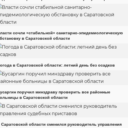
ласти сочли «стабильной» санитарно-эпидемиологическую
бстановку в Саратовской области
огода в Саратовской области: летний день без осадков
усаргин поручил минздраву проверить все районные
ольницы в Саратовской области
 Саратовской области сменился руководитель управления