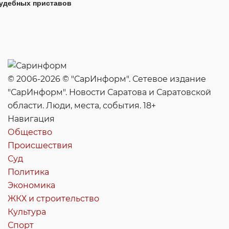
удебных приставов
© 2006-2026 © "СарИнформ". Сетевое издание
"СарИнформ". Новости Саратова и Саратовской
области. Люди, места, события. 18+
Навигация
Общество
Происшествия
Суд
Политика
Экономика
ЖКХ и строительство
Культура
Спорт