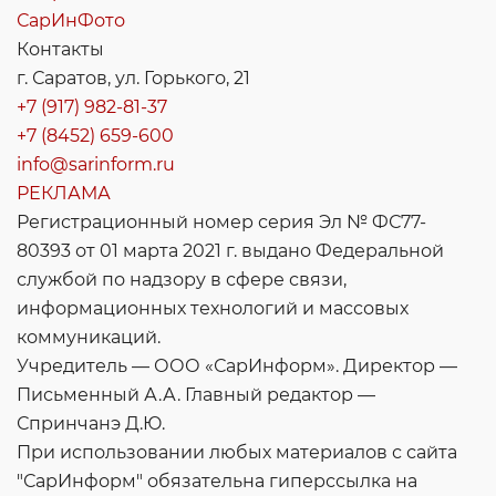
СарИнФото
Контакты
г. Саратов, ул. Горького, 21
+7 (917) 982-81-37
+7 (8452) 659-600
info@sarinform.ru
РЕКЛАМА
Регистрационный номер серия Эл № ФС77-
80393 от 01 марта 2021 г. выдано Федеральной
службой по надзору в сфере связи,
информационных технологий и массовых
коммуникаций.
Учредитель — ООО «СарИнформ». Директор —
Письменный А.А. Главный редактор —
Спринчанэ Д.Ю.
При использовании любых материалов с сайта
"СарИнформ" обязательна гиперссылка на