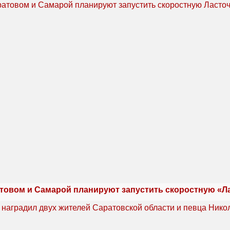
товом и Самарой планируют запустить скоростную «Л