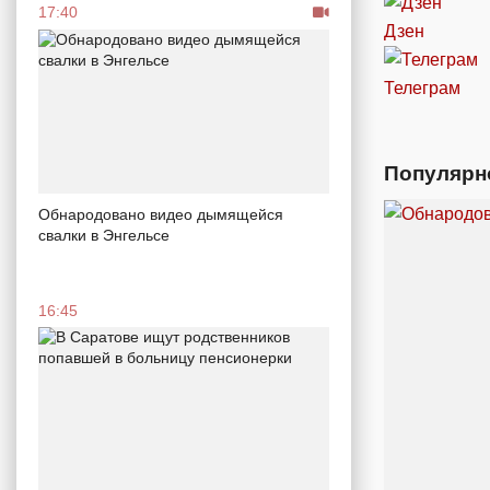
17:40
Дзен
Телеграм
Популярн
Обнародовано видео дымящейся
свалки в Энгельсе
16:45