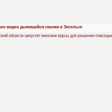
но видео дымящейся свалки в Энгельсе