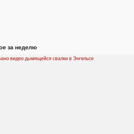
ое за неделю