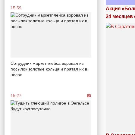
15:59
Акция «Бол
24 месяцев 
Сотрудник маркетплейса воровал из
посылок золотые кольца и прятал их в
носок
15:27