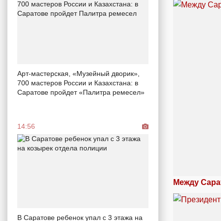
Арт-мастерская, «Музейный дворик»,
700 мастеров России и Казахстана: в
Саратове пройдет «Палитра ремесел»
14:56
Между Сара
В Саратове ребенок упал с 3 этажа на