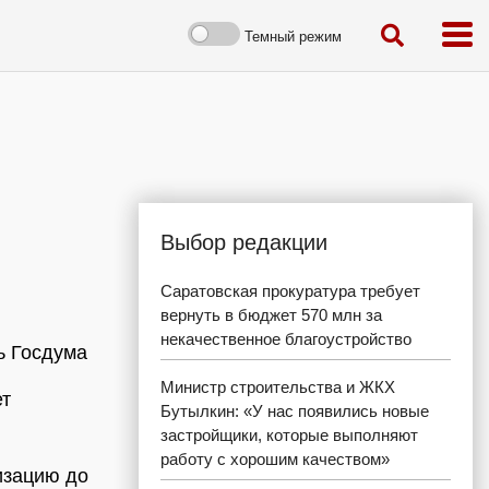
Темный режим
Выбор редакции
Саратовская прокуратура требует
вернуть в бюджет 570 млн за
некачественное благоустройство
ь Госдума
Министр строительства и ЖКХ
ет
Бутылкин: «У нас появились новые
застройщики, которые выполняют
работу с хорошим качеством»
изацию до