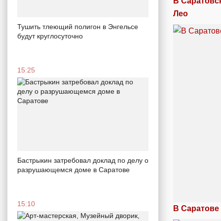
В Саратовс
Лео
Тушить тлеющий полигон в Энгельсе
будут круглосуточно
15:25
Бастрыкин затребовал доклад по делу о
разрушающемся доме в Саратове
15:10
В Саратове