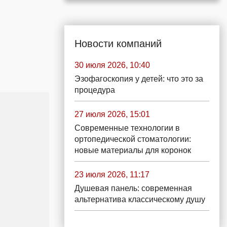
Новости компаний
30 июля 2026, 10:40
Эзофагоскопия у детей: что это за
процедура
27 июля 2026, 15:01
Современные технологии в
ортопедической стоматологии:
новые материалы для коронок
23 июля 2026, 11:17
Душевая панель: современная
альтернатива классическому душу