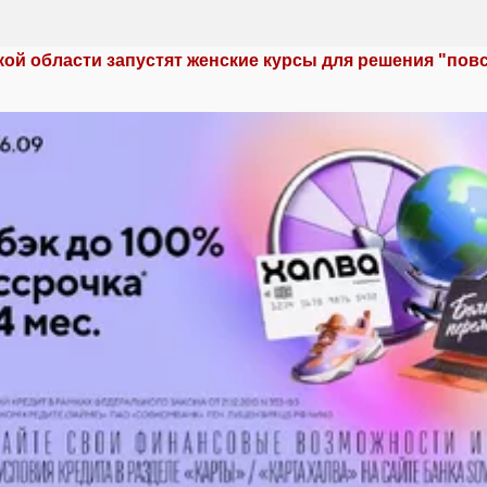
кой области запустят женские курсы для решения "по