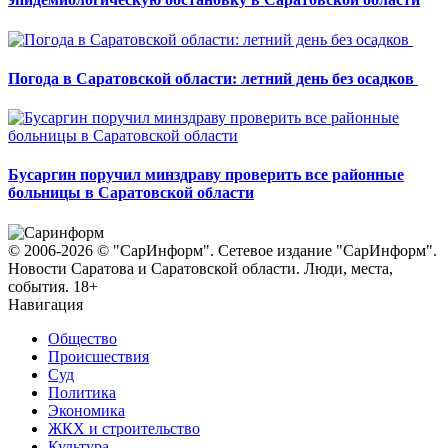
Погода в Саратовской области: летний день без осадков
Бусаргин поручил минздраву проверить все районные
больницы в Саратовской области
© 2006-2026 © "СарИнформ". Сетевое издание "СарИнформ".
Новости Саратова и Саратовской области. Люди, места,
события. 18+
Навигация
Общество
Происшествия
Суд
Политика
Экономика
ЖКХ и строительство
Культура