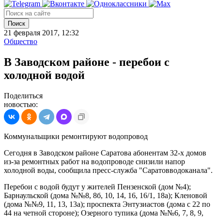
Поиск
21 февраля 2017, 12:32
Общество
В Заводском районе - перебои с
холодной водой
Поделиться
новостью:
Коммунальщики ремонтируют водопровод
Сегодня в Заводском районе Саратова абонентам 32-х домов
из-за ремонтных работ на водопроводе снизили напор
холодной воды, сообщила пресс-служба "Саратовводоканала".
Перебои с водой будут у жителей Пензенской (дом №4);
Барнаульской (дома №№8, 8б, 10, 14, 16, 16/1, 18а); Кленовой
(дома №№9, 11, 13, 13а); проспекта Энтузиастов (дома с 22 по
44 на четной стороне); Озерного тупика (дома №№6, 7, 8, 9,