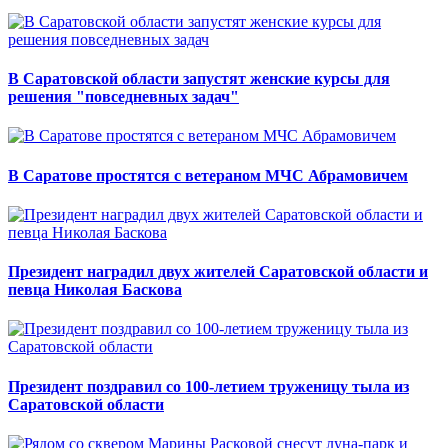
В Саратовской области запустят женские курсы для
решения "повседневных задач"
В Саратове простятся с ветераном МЧС Абрамовичем
Президент наградил двух жителей Саратовской области и
певца Николая Баскова
Президент поздравил со 100-летием труженицу тыла из
Саратовской области