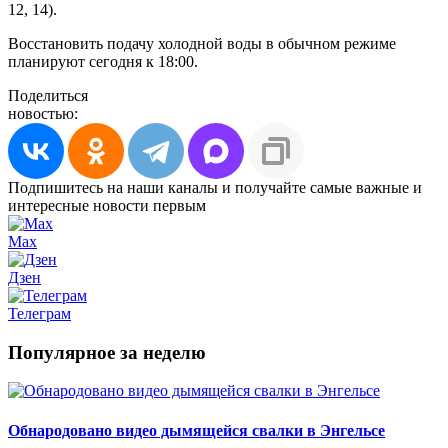
12, 14).
Восстановить подачу холодной воды в обычном режиме
планируют сегодня к 18:00.
Поделиться
новостью:
Подпишитесь на наши каналы и получайте самые важные и
интересные новости первым
Max
Дзен
Телеграм
Популярное за неделю
Обнародовано видео дымящейся свалки в Энгельсе