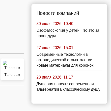
Новости компаний
30 июля 2026, 10:40
Эзофагоскопия у детей: что это за
процедура
27 июля 2026, 15:01
Современные технологии в
ортопедической стоматологии:
новые материалы для коронок
Телеграм
23 июля 2026, 11:17
Душевая панель: современная
альтернатива классическому душу