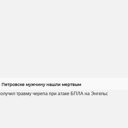
 Петровске мужчину нашли мертвым