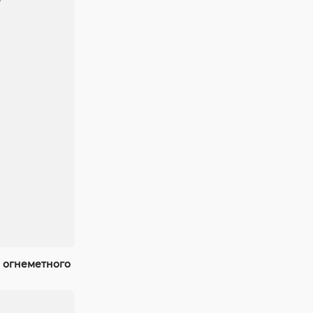
 огнеметного