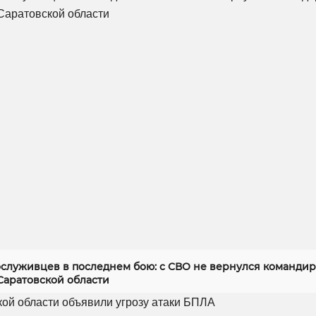
служивцев в последнем бою: с СВО не вернулся командир
Саратовской области