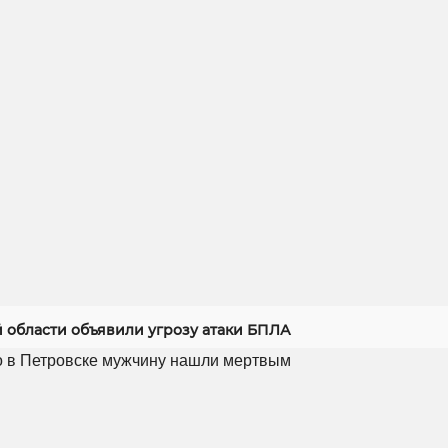
й области объявили угрозу атаки БПЛА