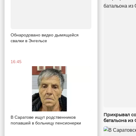
Обнародовано видео дымящейся
свалки в Энгельсе
16:45
Прикрывал со
В Саратове ищут родственников
батальона из 
попавшей в больницу пенсионерки