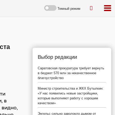
Темный режим
ста
Выбор редакции
Саратовская прокуратура требует вернуть
в бюджет 570 млн за некачественное
благоустройство
Министр строительства и ЖКХ Бутылкин:
ти
«У нас появились новые застройщики,
которые выполняют работу с хорошим
, в
качеством»
 видно,
Энгельс сильно заволокло дымом от
ально