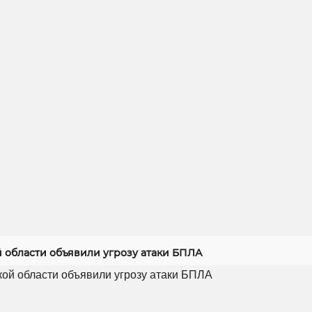
й области объявили угрозу атаки БПЛА