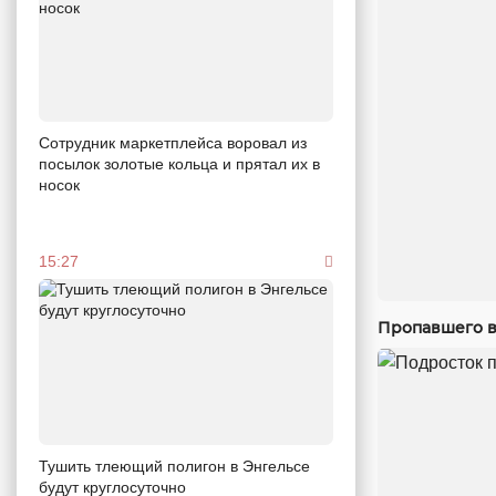
Сотрудник маркетплейса воровал из
посылок золотые кольца и прятал их в
носок
15:27
Пропавшего в
Тушить тлеющий полигон в Энгельсе
будут круглосуточно