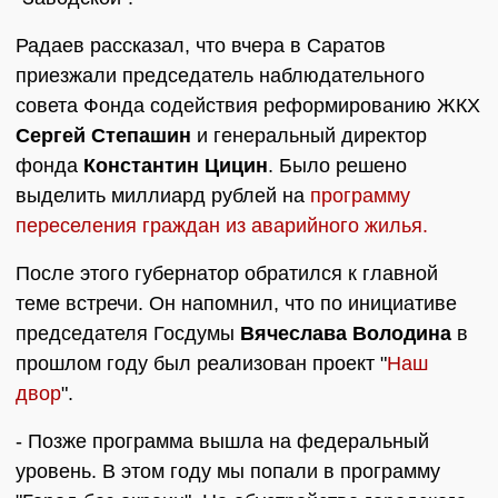
Радаев рассказал, что вчера в Саратов
приезжали председатель наблюдательного
совета Фонда содействия реформированию ЖКХ
Сергей Степашин
и генеральный директор
фонда
Константин Цицин
. Было решено
выделить миллиард рублей на
программу
переселения граждан из аварийного жилья.
После этого губернатор обратился к главной
теме встречи. Он напомнил, что по инициативе
председателя Госдумы
Вячеслава Володина
в
прошлом году был реализован проект "
Наш
двор
".
- Позже программа вышла на федеральный
уровень. В этом году мы попали в программу