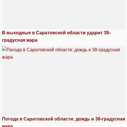
В выходные в Саратовской области ударит 39-
градусная жара
Погода в Саратовской области: дождь и 38-градусная
жара