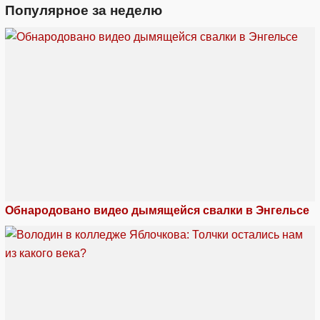
Популярное за неделю
Обнародовано видео дымящейся свалки в Энгельсе