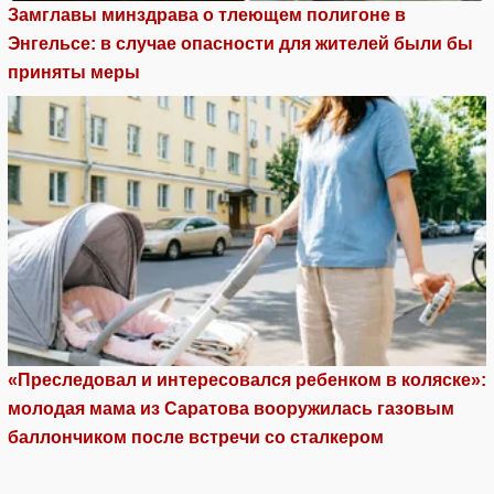
Замглавы минздрава о тлеющем полигоне в
Энгельсе: в случае опасности для жителей были бы
приняты меры
«Преследовал и интересовался ребенком в коляске»:
молодая мама из Саратова вооружилась газовым
баллончиком после встречи со сталкером