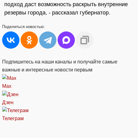
подход даст возможность раскрыть внутренние
резервы города, - рассказал губернатор.
Поделиться
новостью:
Подпишитесь на наши каналы и получайте самые
важные и интересные новости первым
Max
Дзен
Телеграм