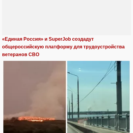
«Единая Россия» и SuperJob создадут
общероссийскую платформу для трудоустройства
ветеранов СВО