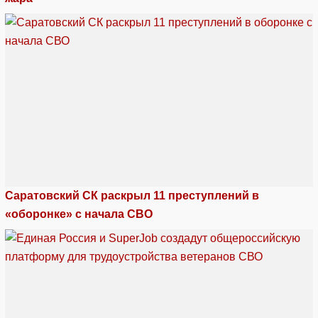
Саратовский СК раскрыл 11 преступлений в
«оборонке» с начала СВО