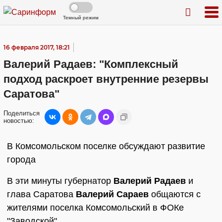
Темный режим
16 февраля 2017, 18:21
Валерий Радаев: "Комплексный
подход раскроет внутренние резервы
Саратова"
Поделиться
новостью:
В Комсомольском поселке обсуждают развитие
города
В эти минуты губернатор
Валерий Радаев
и
глава Саратова
Валерий Сараев
общаются с
жителями поселка Комсомольский в ФОКе
"Заводской".