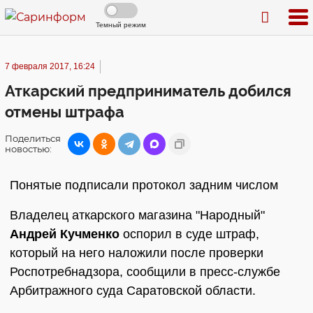
Темный режим
7 февраля 2017, 16:24
Аткарский предприниматель добился
отмены штрафа
Поделиться
новостью:
Понятые подписали протокол задним числом
Владелец аткарского магазина "Народный"
Андрей Кучменко
оспорил в суде штраф,
который на него наложили после проверки
Роспотребнадзора, сообщили в пресс-службе
Арбитражного суда Саратовской области.