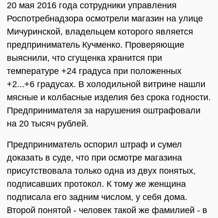
20 мая 2016 года сотрудники управления
Роспотребнадзора осмотрели магазин на улице
Мичуринской, владельцем которого является
предприниматель Кучменко. Проверяющие
выяснили, что сгущенка хранится при
температуре +24 градуса при положенных
+2...+6 градусах. В холодильной витрине нашли
мясные и колбасные изделия без срока годности.
Предпринимателя за нарушения оштрафовали
на 20 тысяч рублей.
Предприниматель оспорил штраф и сумел
доказать в суде, что при осмотре магазина
присутствовала только одна из двух понятых,
подписавших протокол. К тому же женщина
подписала его задним числом, у себя дома.
Второй понятой - человек такой же фамилией - в