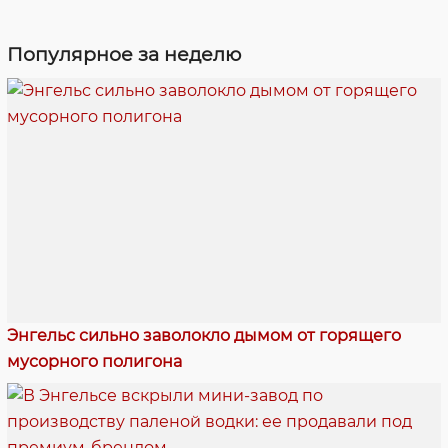
Популярное за неделю
Энгельс сильно заволокло дымом от горящего
мусорного полигона