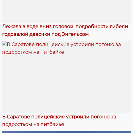
Лежала в воде вниз головой: подробности гибели
годовалой девочки под Энгельсом
В Саратове полицейские устроили погоню за
подростком на питбайке