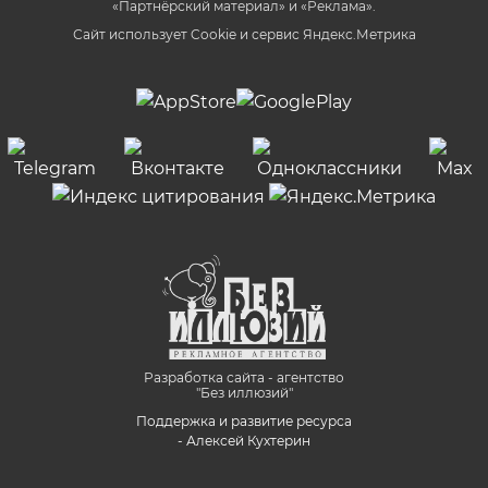
«Партнёрский материал» и «Реклама».
Сайт использует Cookie и сервиc Яндекс.Метрика
Разработка сайта - агентство
"Без иллюзий"
Поддержка и развитие ресурса
- Алексей Кухтерин