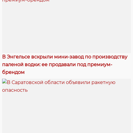
В Энгельсе вскрыли мини-завод по производству
паленой водки: ее продавали под премиум-
брендом