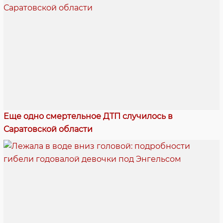
Еще одно смертельное ДТП случилось в
Саратовской области