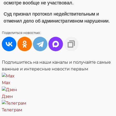
осмотре вообще не участвовал.
Суд признал протокол недействительным и
отменил дело об административном нарушении.
Поделиться
новостью:
Подпишитесь на наши каналы и получайте самые
важные и интересные новости первым
Max
Дзен
Телеграм