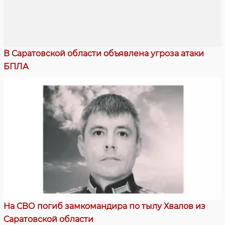
В Саратовской области объявлена угроза атаки
БПЛА
На СВО погиб замкомандира по тылу Хвалов из
Саратовской области