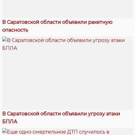
В Саратовской области объявили ракетную
опасность
В Саратовской области объявили угрозу атаки
БПЛА