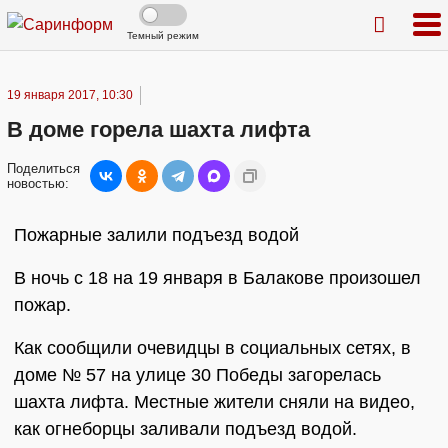
Темный режим
19 января 2017, 10:30
В доме горела шахта лифта
Поделиться
новостью:
Пожарные залили подъезд водой
В ночь с 18 на 19 января в Балакове произошел
пожар.
Как сообщили очевидцы в социальных сетях, в
доме № 57 на улице 30 Победы загорелась
шахта лифта. Местные жители сняли на видео,
как огнеборцы заливали подъезд водой.