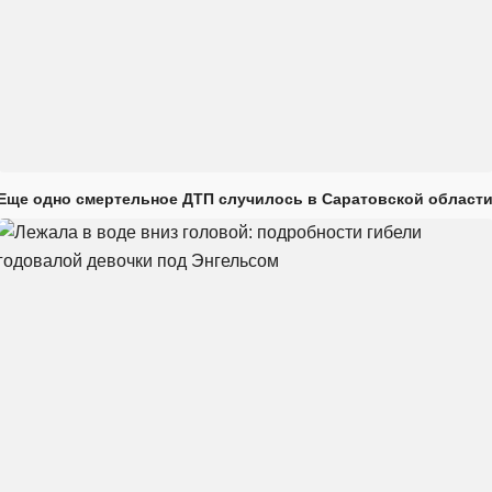
Еще одно смертельное ДТП случилось в Саратовской област