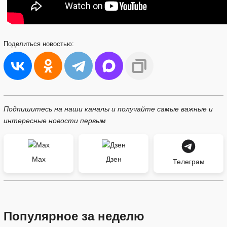
Поделиться
новостью:
Подпишитесь на наши каналы и получайте самые важные и
интересные новости первым
Max
Дзен
Телеграм
Популярное за неделю