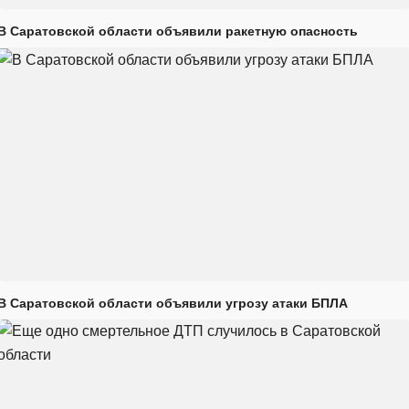
В Саратовской области объявили ракетную опасность
В Саратовской области объявили угрозу атаки БПЛА