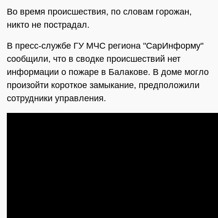
Во время происшествия, по словам горожан,
никто не пострадал.
В пресс-службе ГУ МЧС региона "СарИнформу"
сообщили, что в сводке происшествий нет
информации о пожаре в Балакове. В доме могло
произойти короткое замыкание, предположили
сотрудники управления.