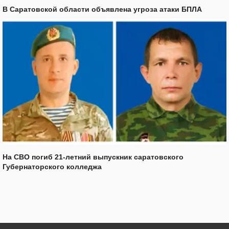
В Саратовской области объявлена угроза атаки БПЛА
На СВО погиб 21-летний выпускник саратовского
Губернаторского колледжа