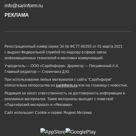
info@sarinform.ru
РЕКЛАМА
Регистрационный номер серия Эл № ФС77-80393 от 01 марта 2021
г. выдано Федеральной службой по надзору в сфере связи,
информационных технологий и массовых коммуникаций.
Учредитель — ООО «СарИнформ». Директор — Письменный А.А.
Главный редактор — Спринчанэ Д.Ю.
При использовании любых материалов с сайта "СарИнформ"
обязательна гиперссылка на
sarinform.ru
или на страницу с новостью.
Редакция не несет ответственность за достоверность информации в
рекламных материалах. Такие материалы выходят с пометкой
«Партнёрский материал» и «Реклама».
Сайт использует Cookie и сервиc Яндекс.Метрика