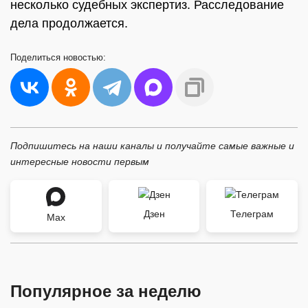
несколько судебных экспертиз. Расследование
дела продолжается.
Поделиться
новостью:
Подпишитесь на наши каналы и получайте самые важные и
интересные новости первым
Дзен
Телеграм
Max
Популярное за неделю