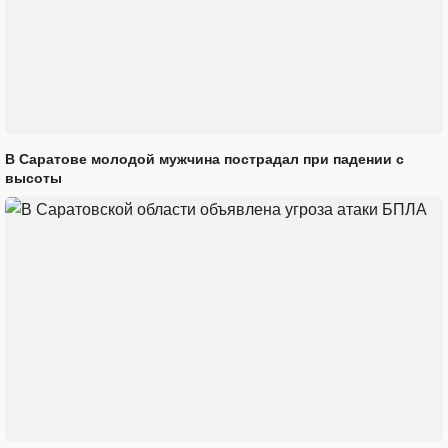
В Саратове молодой мужчина пострадал при падении с
высоты