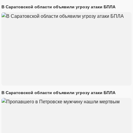
В Саратовской области объявили угрозу атаки БПЛА
В Саратовской области объявили угрозу атаки БПЛА