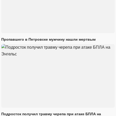
Пропавшего в Петровске мужчину нашли мертвым
Подросток получил травму черепа при атаке БПЛА на