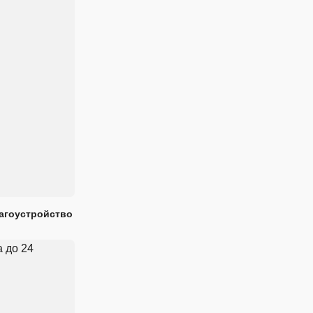
лагоустройство