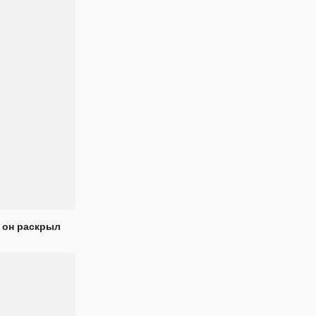
 он раскрыл