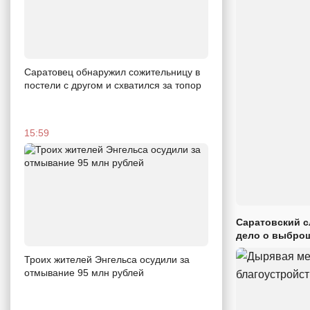
Саратовец обнаружил сожительницу в
постели с другом и схватился за топор
15:59
Саратовский с
дело о выброш
Троих жителей Энгельса осудили за
отмывание 95 млн рублей