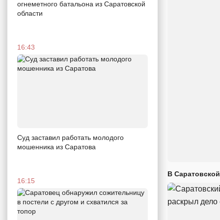
огнеметного батальона из Саратовской
области
16:43
Суд заставил работать молодого
мошенника из Саратова
В Саратовской
16:15