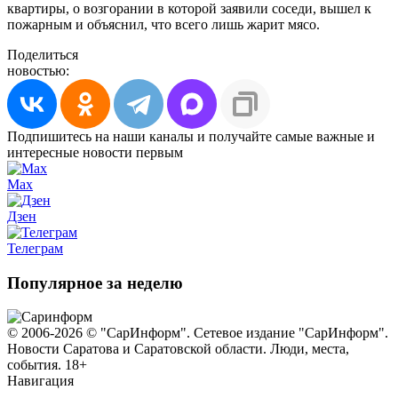
квартиры, о возгорании в которой заявили соседи, вышел к
пожарным и объяснил, что всего лишь жарит мясо.
Поделиться
новостью:
Подпишитесь на наши каналы и получайте самые важные и
интересные новости первым
Max
Дзен
Телеграм
Популярное за неделю
© 2006-2026 © "СарИнформ". Сетевое издание "СарИнформ".
Новости Саратова и Саратовской области. Люди, места,
события. 18+
Навигация