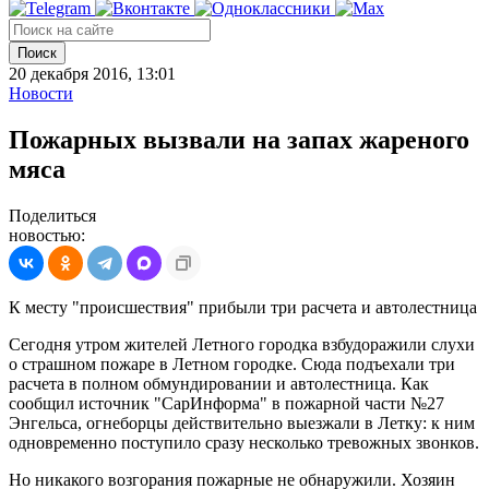
Поиск
20 декабря 2016, 13:01
Новости
Пожарных вызвали на запах жареного
мяса
Поделиться
новостью:
К месту "происшествия" прибыли три расчета и автолестница
Сегодня утром жителей Летного городка взбудоражили слухи
о страшном пожаре в Летном городке. Сюда подъехали три
расчета в полном обмундировании и автолестница. Как
сообщил источник "СарИнформа" в пожарной части №27
Энгельса, огнеборцы действительно выезжали в Летку: к ним
одновременно поступило сразу несколько тревожных звонков.
Но никакого возгорания пожарные не обнаружили. Хозяин