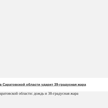
 Саратовской области ударит 39-градусная жара