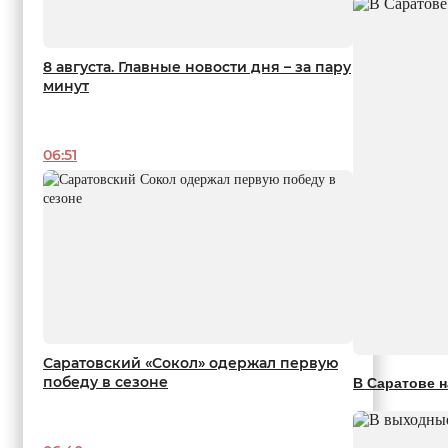
8 августа. Главные новости дня – за пару
минут
06:51
Саратовский «Сокол» одержал первую
победу в сезоне
В Саратове 