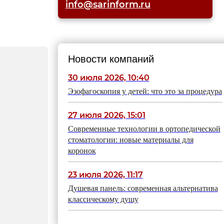
info@sarinform.ru
Новости компаний
30 июля 2026, 10:40
Эзофагоскопия у детей: что это за процедура
27 июля 2026, 15:01
Современные технологии в ортопедической
стоматологии: новые материалы для
коронок
23 июля 2026, 11:17
Душевая панель: современная альтернатива
классическому душу