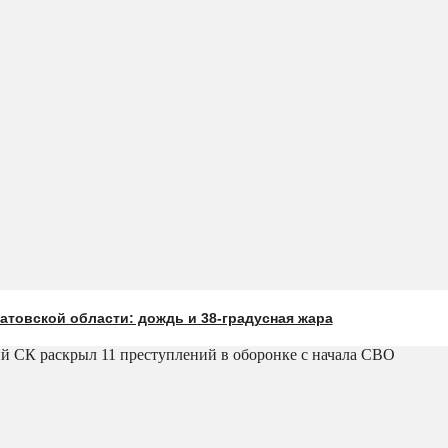
атовской области: дождь и 38-градусная жара