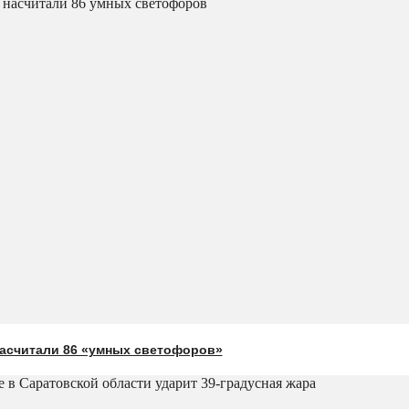
насчитали 86 «умных светофоров»