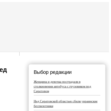
ед
Выбор редакции
Женщина и девочка пострадали в
столкновении автобуса с грузовиком под
Саратовом
Над Саратовской областью сбили украинские
беспилотники