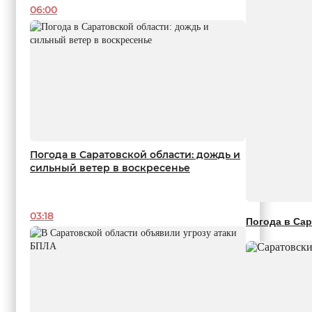
06:00
Погода в Саратовской области: дождь и
сильный ветер в воскресенье
03:18
Погода в Сар