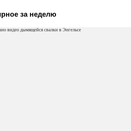
рное за неделю