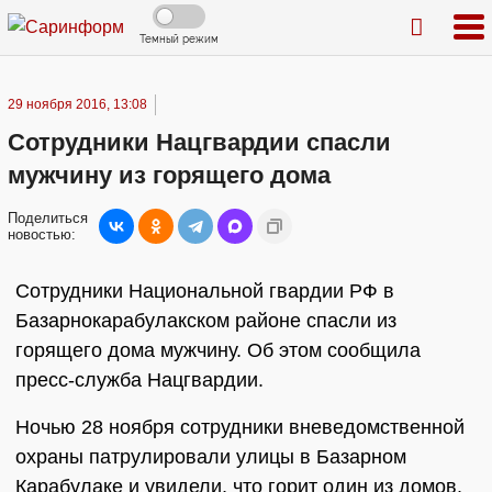
Темный режим
29 ноября 2016, 13:08
Сотрудники Нацгвардии спасли
мужчину из горящего дома
Поделиться
новостью:
Сотрудники Национальной гвардии РФ в
Базарнокарабулакском районе спасли из
горящего дома мужчину. Об этом сообщила
пресс-служба Нацгвардии.
Ночью 28 ноября сотрудники вневедомственной
охраны патрулировали улицы в Базарном
Карабулаке и увидели, что горит один из домов.