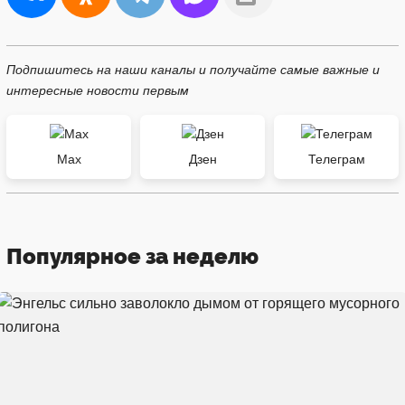
Подпишитесь на наши каналы и получайте самые важные и
интересные новости первым
Max
Дзен
Телеграм
Популярное за неделю