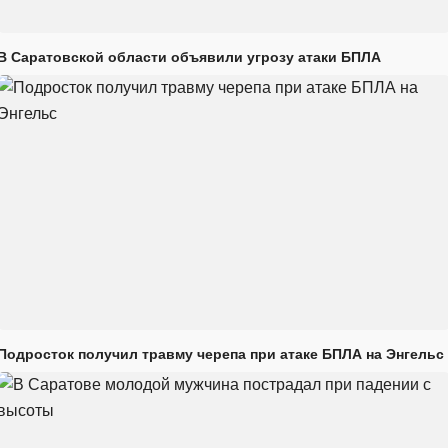
В Саратовской области объявили угрозу атаки БПЛА
Подросток получил травму черепа при атаке БПЛА на Энгельс