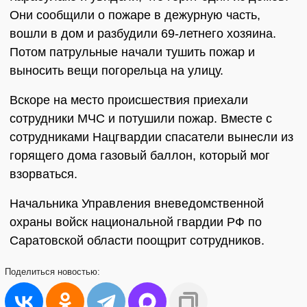
Они сообщили о пожаре в дежурную часть,
вошли в дом и разбудили 69-летнего хозяина.
Потом патрульные начали тушить пожар и
выносить вещи погорельца на улицу.
Вскоре на место происшествия приехали
сотрудники МЧС и потушили пожар. Вместе с
сотрудниками Нацгвардии спасатели вынесли из
горящего дома газовый баллон, который мог
взорваться.
Начальника Управления вневедомственной
охраны войск национальной гвардии РФ по
Саратовской области поощрит сотрудников.
Поделиться
новостью: