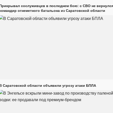
Прикрывал сослуживцев в последнем бою: с СВО не вернулс
командир огнеметного батальона из Саратовской области
В Саратовской области объявили угрозу атаки БПЛА