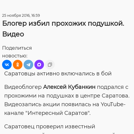
25 ноября 2016, 16:59
Блогер избил прохожих подушкой.
Видео
Поделиться
новостью:
Саратовцы активно включались в бой
Видеоблогер
Алексей Кубанкин
подрался с
прохожими на подушках в центре Саратова.
Видеозапись акции появилась на YouTube-
канале "Интересный Саратов".
Саратовец проверил известный