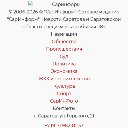
© 2006-2026 © "СарИнформ". Сетевое издание
"СарИнформ". Новости Саратова и Саратовской
области. Люди, места, события. 18+
Навигация
Общество
Происшествия
Суд
Политика
Экономика
ЖКХ и строительство
Культура
Спорт
СарИнФото
Контакты
г. Саратов, ул. Горького, 21
+7 (917) 982-81-37