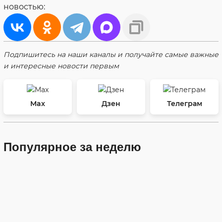
новостью:
Подпишитесь на наши каналы и получайте самые важные
и интересные новости первым
Max
Дзен
Телеграм
Популярное за неделю