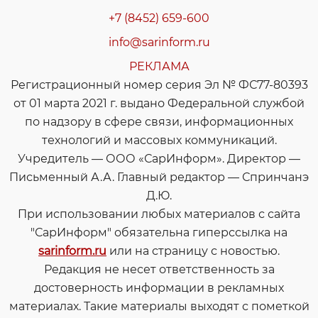
+7 (8452) 659-600
info@sarinform.ru
РЕКЛАМА
Регистрационный номер серия Эл № ФС77-80393
от 01 марта 2021 г. выдано Федеральной службой
по надзору в сфере связи, информационных
технологий и массовых коммуникаций.
Учредитель — ООО «СарИнформ». Директор —
Письменный А.А. Главный редактор — Спринчанэ
Д.Ю.
При использовании любых материалов с сайта
"СарИнформ" обязательна гиперссылка на
sarinform.ru
или на страницу с новостью.
Редакция не несет ответственность за
достоверность информации в рекламных
материалах. Такие материалы выходят с пометкой