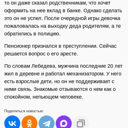
то он даже сказал родственникам, что хочет
оформить на нее вклад в банке. Однако сделать
это он не успел. После очередной игры девочка
пожаловалась на выходку деда родителям, а те
обратились в полицию.
Пенсионер признался в преступлении. Сейчас
решается вопрос о его аресте.
По словам Лебедева, мужчина последние 20 лет
жил в деревне и работал механизатором. У него
есть взрослые дети, но он не поддерживает с
ними связь. Знакомые отзываются о нем как о
спокойном, непьющем человеке.
Поделиться
новостью: