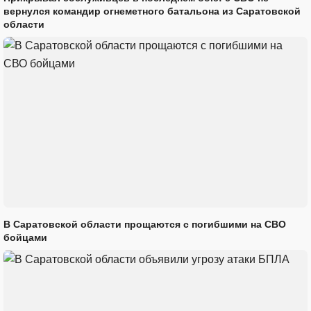
вернулся командир огнеметного батальона из Саратовской
области
В Саратовской области прощаются с погибшими на СВО
бойцами