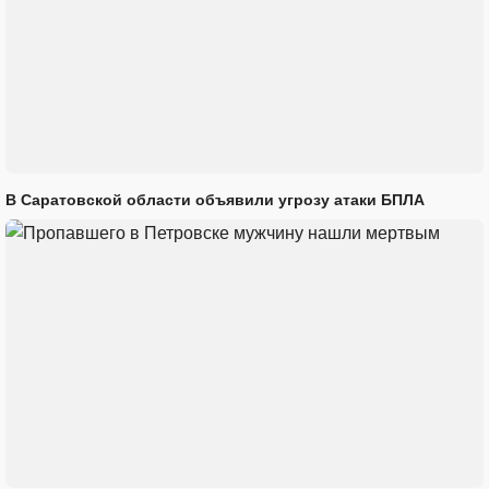
В Саратовской области объявили угрозу атаки БПЛА