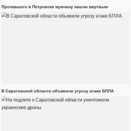
Пропавшего в Петровске мужчину нашли мертвым
В Саратовской области объявили угрозу атаки БПЛА