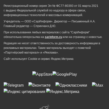
Регистрационный номер серия Эл № ФС77-80393 от 01 марта 2021
г. выдано Федеральной службой по надзору в сфере связи,
информационных технологий и массовых коммуникаций.
Учредитель — ООО «СарИнформ». Директор — Письменный А.А.
Главный редактор — Спринчанэ Д.Ю.
При использовании любых материалов с сайта "СарИнформ"
обязательна гиперссылка на
sarinform.ru
или на страницу с новостью.
Редакция не несет ответственность за достоверность информации в
рекламных материалах. Такие материалы выходят с пометкой
«Партнёрский материал» и «Реклама».
Сайт использует Cookie и сервиc Яндекс.Метрика