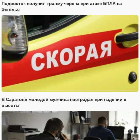
Подросток получил травму черепа при атаке БПЛА на
Энгельс
В Саратове молодой мужчина пострадал при падении с
высоты