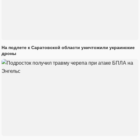
На подлете к Саратовской области уничтожили украинские
дроны