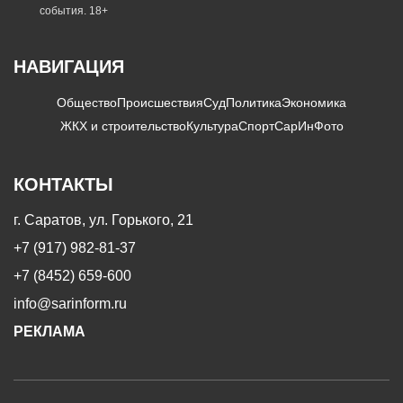
события. 18+
НАВИГАЦИЯ
Общество
Происшествия
Суд
Политика
Экономика
ЖКХ и строительство
Культура
Спорт
СарИнФото
КОНТАКТЫ
г. Саратов, ул. Горького, 21
+7 (917) 982-81-37
+7 (8452) 659-600
info@sarinform.ru
РЕКЛАМА