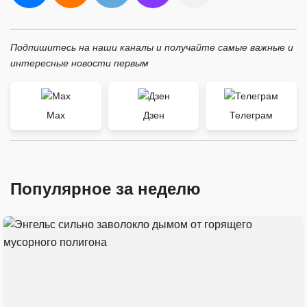
Подпишитесь на наши каналы и получайте самые важные и
интересные новости первым
Max
Дзен
Телеграм
Популярное за неделю