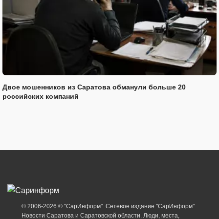
Двое мошенников из Саратова обманули больше 20
российских компаний
© 2006-2026 © "СарИнформ". Сетевое издание "СарИнформ".
Новости Саратова и Саратовской области. Люди, места,