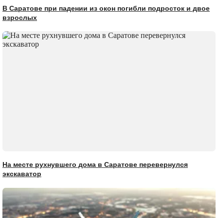
В Саратове при падении из окон погибли подросток и двое
взрослых
На месте рухнувшего дома в Саратове перевернулся
экскаватор