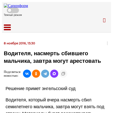
Темный режим
8 ноября 2016, 15:30
Водителя, насмерть сбившего
мальчика, завтра могут арестовать
Поделиться
новостью:
Решение примет энгельсский суд
Водителя, который вчера насмерть сбил
семилетнего мальчика, завтра могут взять под