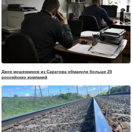
Двое мошенников из Саратова обманули больше 20
российских компаний