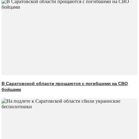
В Саратовской области прощаются с погибшими на СВО
бойцами