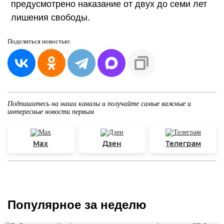
предусмотрено наказание от двух до семи лет
лишения свободы.
Поделиться
новостью:
Подпишитесь на наши каналы и получайте самые важные и
интересные новости первым
Max
Дзен
Телеграм
Популярное за неделю