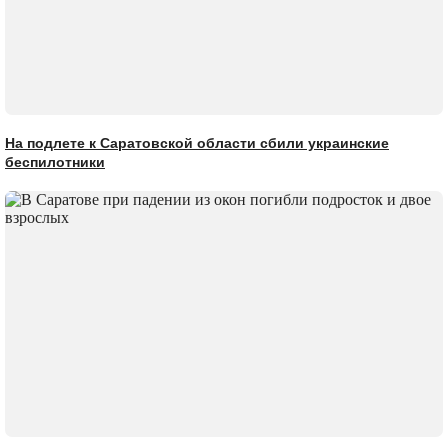
На подлете к Саратовской области сбили украинские
беспилотники