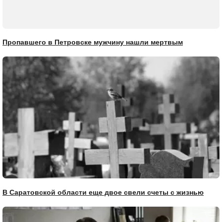
Пропавшего в Петровске мужчину нашли мертвым
В Саратовской области еще двое свели счеты с жизнью