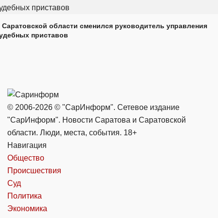
 Саратовской области сменился руководитель управления
удебных приставов
© 2006-2026 © "СарИнформ". Сетевое издание
"СарИнформ". Новости Саратова и Саратовской
области. Люди, места, события. 18+
Навигация
Общество
Происшествия
Суд
Политика
Экономика