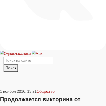
Поиск
1 ноября 2016, 13:21
Общество
Продолжается викторина от