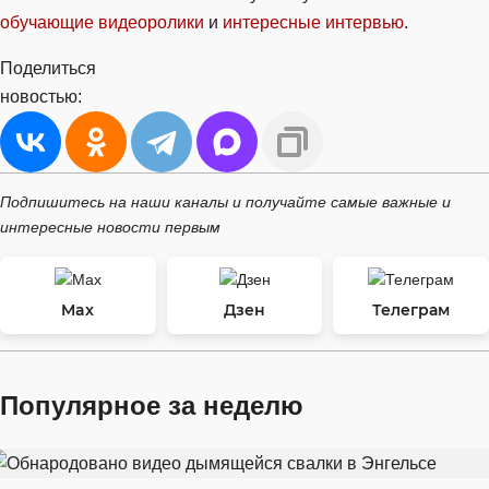
обучающие видеоролики
и
интересные интервью
.
Поделиться
новостью:
Подпишитесь на наши каналы и получайте самые важные и
интересные новости первым
Max
Дзен
Телеграм
Популярное за неделю