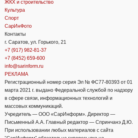
ЖКХ и строительство
Культура
Спорт
СарИнФото
Контакты
г. Саратов, ул. Горького, 21
+7 (917) 982-81-37
+7 (8452) 659-600
info@sarinform.ru
РЕКЛАМА
Регистрационный номер серия Эл № ФС77-80393 от 01
марта 2021 г. выдано Федеральной службой по надзору
в сфере связи, информационных технологий и
массовых коммуникаций.
Учредитель — ООО «СарИнформ». Директор —
Письменный А.А. Главный редактор — Спринчанэ Д.Ю.
При использовании любых материалов с сайта