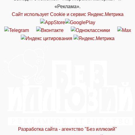
«Реклама».
Сайт использует Cookie и сервиc Яндекс.Метрика
Разработка сайта - агентство "Без иллюзий"