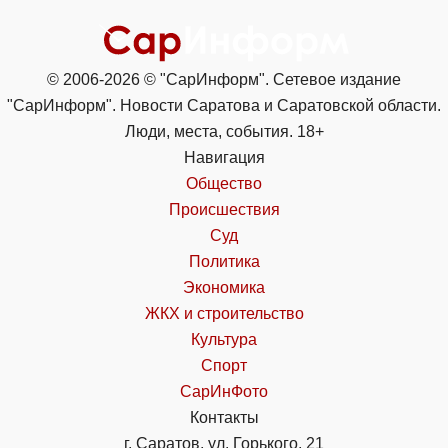
© 2006-2026 © "СарИнформ". Сетевое издание
"СарИнформ". Новости Саратова и Саратовской области.
Люди, места, события. 18+
Навигация
Общество
Происшествия
Суд
Политика
Экономика
ЖКХ и строительство
Культура
Спорт
СарИнФото
Контакты
г. Саратов, ул. Горького, 21