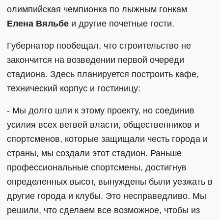
олимпийская чемпионка по лыжным гонкам
Елена Вяльбе
и другие почетные гости.
Губернатор пообещал, что строительство не
закончится на возведении первой очереди
стадиона. Здесь планируется построить кафе,
технический корпус и гостиницу:
- Мы долго шли к этому проекту, но соединив
усилия всех ветвей власти, общественников и
спортсменов, которые защищали честь города и
страны, мы создали этот стадион. Раньше
профессиональные спортсмены, достигнув
определенных высот, вынуждены были уезжать в
другие города и клубы. Это несправедливо. Мы
решили, что сделаем все возможное, чтобы из