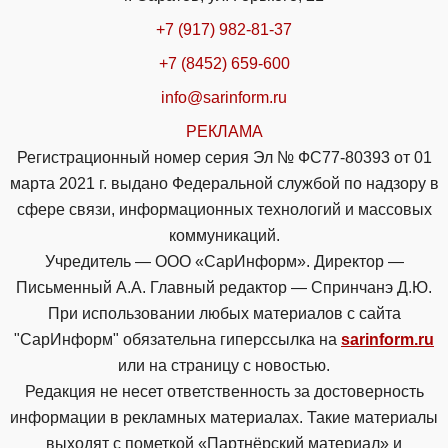
+7 (917) 982-81-37
+7 (8452) 659-600
info@sarinform.ru
РЕКЛАМА
Регистрационный номер серия Эл № ФС77-80393 от 01
марта 2021 г. выдано Федеральной службой по надзору в
сфере связи, информационных технологий и массовых
коммуникаций.
Учредитель — ООО «СарИнформ». Директор —
Письменный А.А. Главный редактор — Спринчанэ Д.Ю.
При использовании любых материалов с сайта
"СарИнформ" обязательна гиперссылка на
sarinform.ru
или на страницу с новостью.
Редакция не несет ответственность за достоверность
информации в рекламных материалах. Такие материалы
выходят с пометкой «Партнёрский материал» и