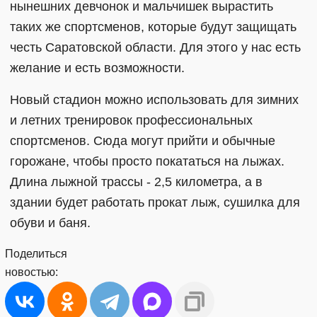
нынешних девчонок и мальчишек вырастить
таких же спортсменов, которые будут защищать
честь Саратовской области. Для этого у нас есть
желание и есть возможности.
Новый стадион можно использовать для зимних
и летних тренировок профессиональных
спортсменов. Сюда могут прийти и обычные
горожане, чтобы просто покататься на лыжах.
Длина лыжной трассы - 2,5 километра, а в
здании будет работать прокат лыж, сушилка для
обуви и баня.
Поделиться
новостью: