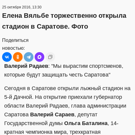
25 октября 2016, 13:30
Елена Вяльбе торжественно открыла
стадион в Саратове. Фото
Поделиться
новостью:
Валерий Радаев
: "Мы вырастим спортсменов,
которые будут защищать честь Саратова"
Сегодня в Саратове открыли лыжный стадион на
5-й Дачной. На открытие приехали губернатор
области Валерий Радаев, глава администрации
Саратова
Валерий Сараев
, депутат
Государственной думы
Ольга Баталина
, 14-
кратная чемпионка мира, трехкратная