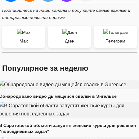
Подпишитесь на наши каналы и получайте самые важные и
интересные новости первым
Max
Дзен
Телеграм
Популярное за неделю
Обнародовано видео дымящейся свалки в Энгельсе
В Саратовской области запустят женские курсы для решения
"повседневных задач"