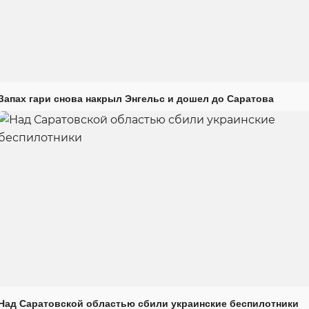
Запах гари снова накрыл Энгельс и дошел до Саратова
Над Саратовской областью сбили украинские беспилотники