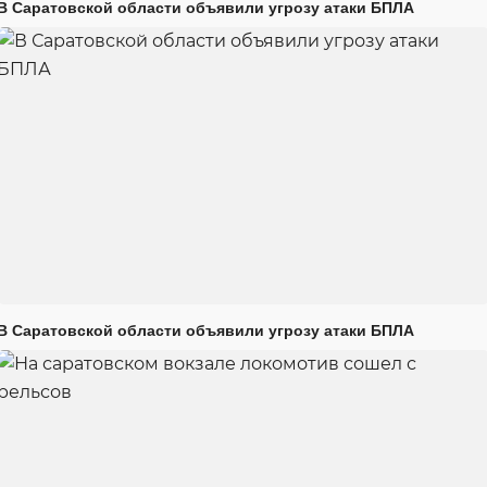
В Саратовской области объявили угрозу атаки БПЛА
В Саратовской области объявили угрозу атаки БПЛА