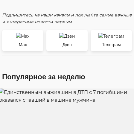
Подпишитесь на наши каналы и получайте самые важные
и интересные новости первым
Max
Дзен
Телеграм
Популярное за неделю