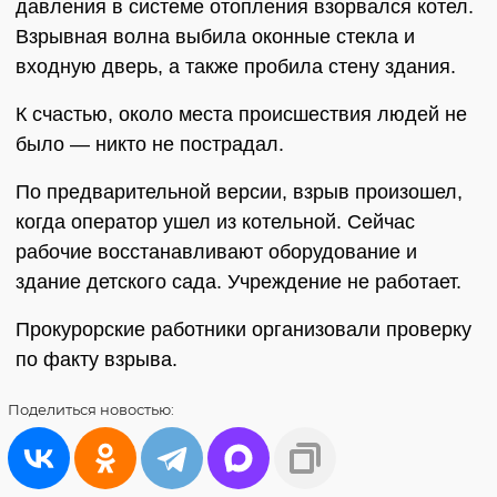
давления в системе отопления взорвался котел.
Взрывная волна выбила оконные стекла и
входную дверь, а также пробила стену здания.
К счастью, около места происшествия людей не
было — никто не пострадал.
По предварительной версии, взрыв произошел,
когда оператор ушел из котельной. Сейчас
рабочие восстанавливают оборудование и
здание детского сада. Учреждение не работает.
Прокурорские работники организовали проверку
по факту взрыва.
Поделиться
новостью: