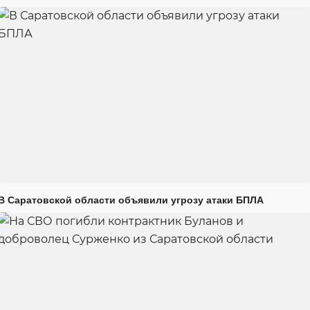
В Саратовской области объявили угрозу атаки БПЛА