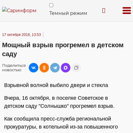
Темный режим
17 октября 2016, 13:53
Мощный взрыв прогремел в детском
саду
Поделиться
новостью:
Взрывной волной выбило двери и стекла
Вчера, 16 октября, в поселке Советское в
детском саду "Солнышко" прогремел взрыв.
Как сообщила пресс-служба региональной
прокуратуры, в котельной из-за повышенного