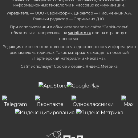
информационных технологий и массовых коммуникаций.
Учредитель — ООО «СарИнформ». Директор — Письменный А.А.
Главный редактор — Спринчанэ Д.Ю.
При использовании любых материалов с сайта "СарИнформ"
обязательна гиперссылка на
sarinform.ru
или на страницу с
новостью.
Редакция не несет ответственность за достоверность информации в
рекламных материалах. Такие материалы выходят с пометкой
«Партнёрский материал» и «Реклама».
Сайт использует Cookie и сервиc Яндекс.Метрика