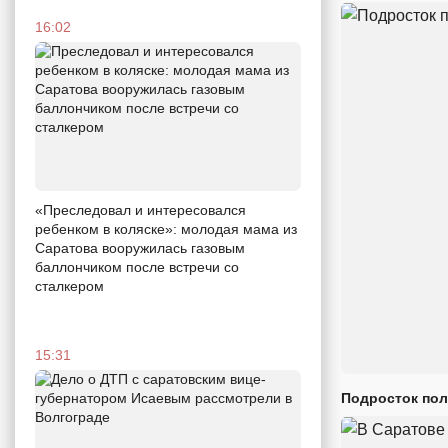
16:02
«Преследовал и интересовался
ребенком в коляске»: молодая мама из
Саратова вооружилась газовым
баллончиком после встречи со
сталкером
15:31
Подросток пол