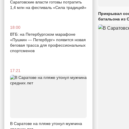
Саратовские власти готовы потратить
1,4 млн на фестиваль «Сила традиций»
Прикрывал сос
батальона из 
18:00
ВТБ: на Петербургском марафоне
«Пушкин — Петербург» появится новая
беговая трасса для профессиональных
спортсменов
17:21
В Саратове на пляже утонул мужчина
средних лет