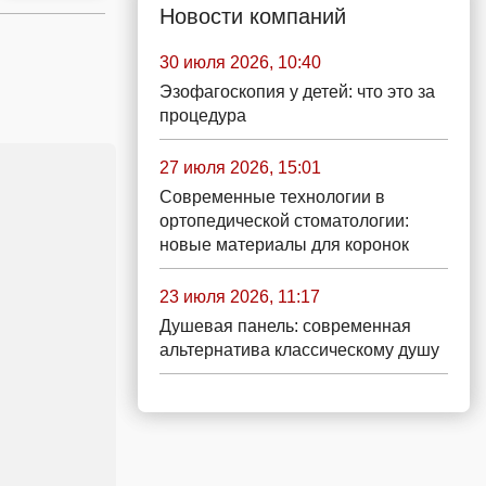
Новости компаний
30 июля 2026, 10:40
Эзофагоскопия у детей: что это за
процедура
27 июля 2026, 15:01
Современные технологии в
ортопедической стоматологии:
новые материалы для коронок
23 июля 2026, 11:17
Душевая панель: современная
альтернатива классическому душу