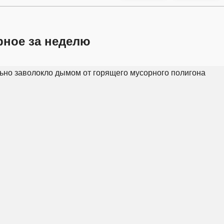
рное за неделю