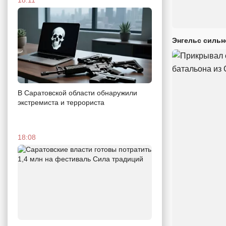
Энгельс сильн
В Саратовской области обнаружили
экстремиста и террориста
18:08