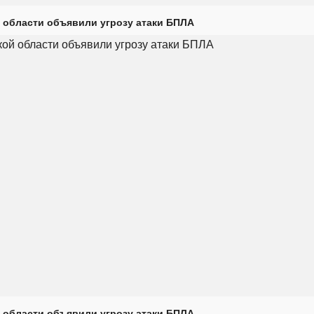
 области объявили угрозу атаки БПЛА
 области объявили угрозу атаки БПЛА