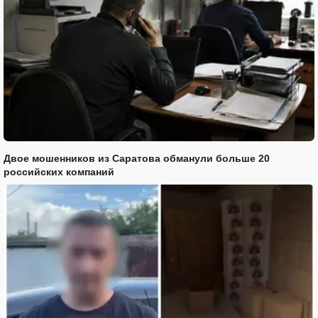
Двое мошенников из Саратова обманули больше 20
российских компаний