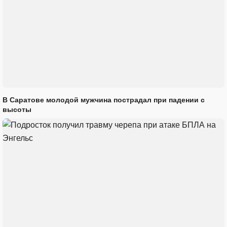
В Саратове молодой мужчина пострадал при падении с
высоты