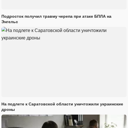
Подросток получил травму черепа при атаке БПЛА на
Энгельс
На подлете к Саратовской области уничтожили украинские
дроны