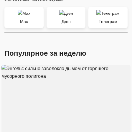
Max
Дзен
Телеграм
Популярное за неделю