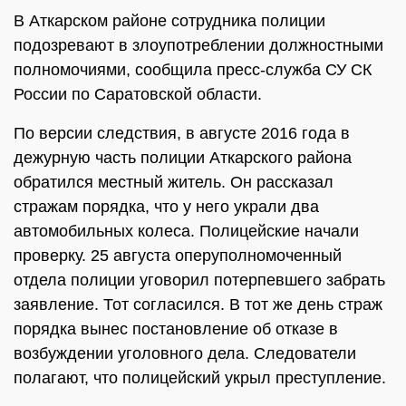
В Аткарском районе сотрудника полиции
подозревают в злоупотреблении должностными
полномочиями, сообщила пресс-служба СУ СК
России по Саратовской области.
По версии следствия, в августе 2016 года в
дежурную часть полиции Аткарского района
обратился местный житель. Он рассказал
стражам порядка, что у него украли два
автомобильных колеса. Полицейские начали
проверку. 25 августа оперуполномоченный
отдела полиции уговорил потерпевшего забрать
заявление. Тот согласился. В тот же день страж
порядка вынес постановление об отказе в
возбуждении уголовного дела. Следователи
полагают, что полицейский укрыл преступление.