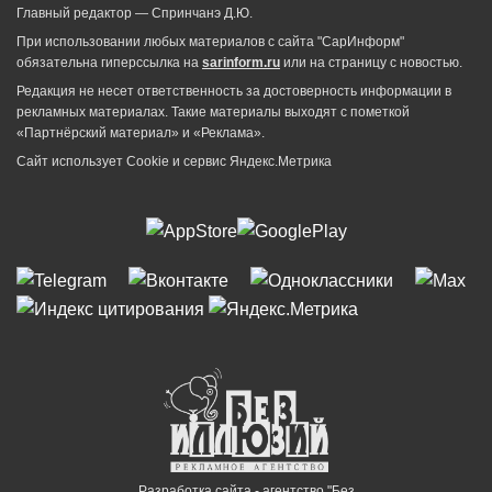
Главный редактор — Спринчанэ Д.Ю.
При использовании любых материалов с сайта "СарИнформ"
обязательна гиперссылка на
sarinform.ru
или на страницу с новостью.
Редакция не несет ответственность за достоверность информации в
рекламных материалах. Такие материалы выходят с пометкой
«Партнёрский материал» и «Реклама».
Сайт использует Cookie и сервиc Яндекс.Метрика
Разработка сайта - агентство "Без