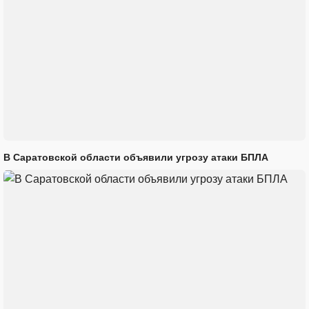
В Саратовской области объявили угрозу атаки БПЛА