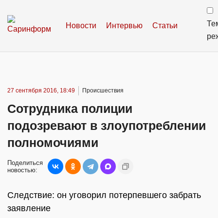
Те
Новости
Интервью
Статьи
ре
27 сентября 2016, 18:49
Происшествия
Сотрудника полиции
подозревают в злоупотреблении
полномочиями
Поделиться
новостью:
Следствие: он уговорил потерпевшего забрать
заявление