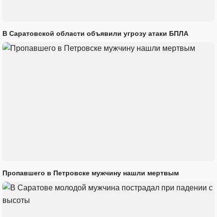
В Саратовской области объявили угрозу атаки БПЛА
Пропавшего в Петровске мужчину нашли мертвым