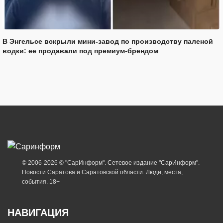
В Энгельсе вскрыли мини-завод по производству паленой
водки: ее продавали под премиум-брендом
© 2006-2026 © "СарИнформ". Сетевое издание "СарИнформ".
Новости Саратова и Саратовской области. Люди, места,
события. 18+
НАВИГАЦИЯ