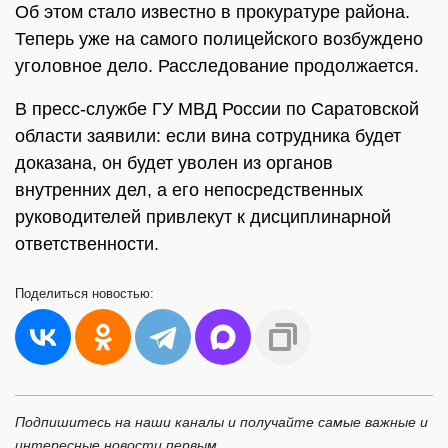
Об этом стало известно в прокуратуре района.
Теперь уже на самого полицейского возбуждено
уголовное дело. Расследование продолжается.
В пресс-службе ГУ МВД России по Саратовской
области заявили: если вина сотрудника будет
доказана, он будет уволен из органов
внутренних дел, а его непосредственных
руководителей привлекут к дисциплинарной
ответственности.
Поделиться
новостью:
Подпишитесь на наши каналы и получайте самые важные и
интересные новости первым