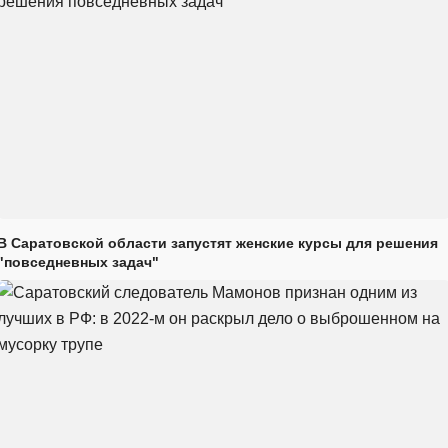
В Саратовской области запустят женские курсы для решения
"повседневных задач"