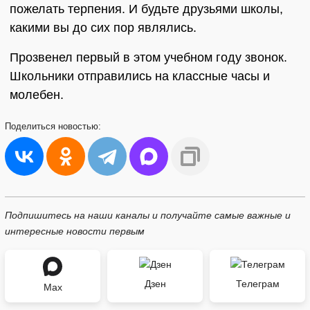
пожелать терпения. И будьте друзьями школы,
какими вы до сих пор являлись.
Прозвенел первый в этом учебном году звонок.
Школьники отправились на классные часы и
молебен.
Поделиться
новостью:
Подпишитесь на наши каналы и получайте самые важные и
интересные новости первым
Дзен
Телеграм
Max