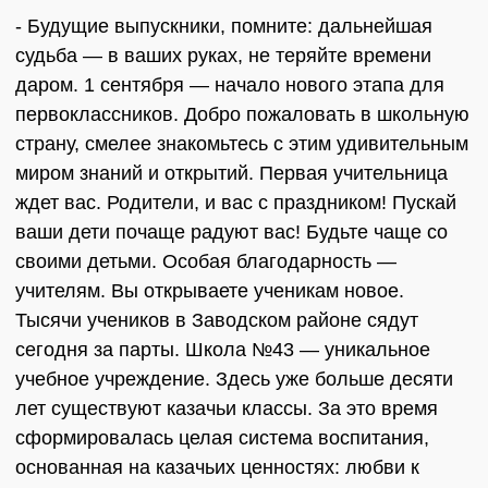
- Будущие выпускники, помните: дальнейшая
судьба — в ваших руках, не теряйте времени
даром. 1 сентября — начало нового этапа для
первоклассников. Добро пожаловать в школьную
страну, смелее знакомьтесь с этим удивительным
миром знаний и открытий. Первая учительница
ждет вас. Родители, и вас с праздником! Пускай
ваши дети почаще радуют вас! Будьте чаще со
своими детьми. Особая благодарность —
учителям. Вы открываете ученикам новое.
Тысячи учеников в Заводском районе сядут
сегодня за парты. Школа №43 — уникальное
учебное учреждение. Здесь уже больше десяти
лет существуют казачьи классы. За это время
сформировалась целая система воспитания,
основанная на казачьих ценностях: любви к