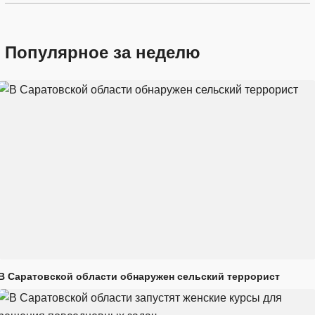
Популярное за неделю
В Саратовской области обнаружен сельский террорист