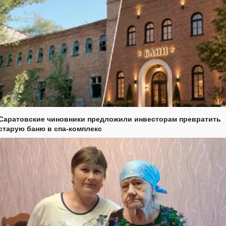
Саратовские чиновники предложили инвесторам превратить
старую баню в спа-комплекс