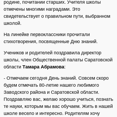
родине, почитании старших. Учителя школы
отмечены многими наградами. Это
свидетельствует о правильном пути, выбранном
школой.
На линейке первоклассники прочитали
стихотворения, посвященные Дню знаний.
Учеников и родителей поздравила директор
школы, член Общественной палаты Саратовской
области
Тамара Абрамова
:
- Отмечаем сегодня День знаний. Совсем скоро
будем отмечать 80-летие нашего любимого
Заводского района и Саратовской области.
Поздравляю вас, желаю хорошо учиться, познать
те науки, которым мы вас обучаем. Жить в нашей
школе весело и интересно. Родителям хочу