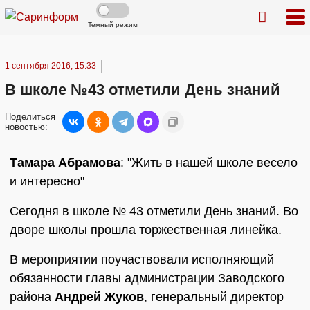
Темный режим
1 сентября 2016, 15:33
В школе №43 отметили День знаний
Поделиться
новостью:
Тамара Абрамова
: "Жить в нашей школе весело
и интересно"
Сегодня в школе № 43 отметили День знаний. Во
дворе школы прошла торжественная линейка.
В мероприятии поучаствовали исполняющий
обязанности главы администрации Заводского
района
Андрей Жуков
, генеральный директор