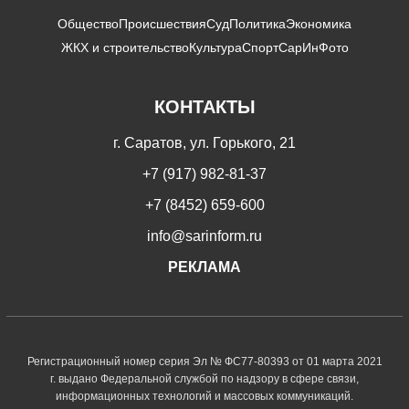
Общество
Происшествия
Суд
Политика
Экономика
ЖКХ и строительство
Культура
Спорт
СарИнФото
КОНТАКТЫ
г. Саратов, ул. Горького, 21
+7 (917) 982-81-37
+7 (8452) 659-600
info@sarinform.ru
РЕКЛАМА
Регистрационный номер серия Эл № ФС77-80393 от 01 марта 2021
г. выдано Федеральной службой по надзору в сфере связи,
информационных технологий и массовых коммуникаций.